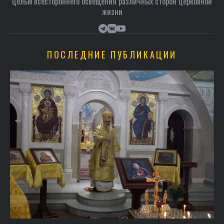
целью всестороннего освещения различных сторон церковной
жизни
ПОСЛЕДНИЕ ПУБЛИКАЦИИ