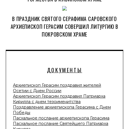
В ПРАЗДНИК СВЯТОГО СЕРАФИМА САРОВСКОГО
АРХИЕПИСКОП ГЕРАСИМ СОВЕРШИЛ ЛИТУРГИЮ В
ПОКРОВСКОМ ХРАМЕ
ДОКУМЕНТЫ
Архиепископ Герасим поздравил жителей
Осетии с Днем России
Архиепископ Герасим поздравил Патриарха
Кирилла с днем тезоименитства
Поздравление архиепископа Герасима с Днем
Победы
Пасхальное послание архиепископа Герасима
Пасхальное послание Святейшего Патриарха