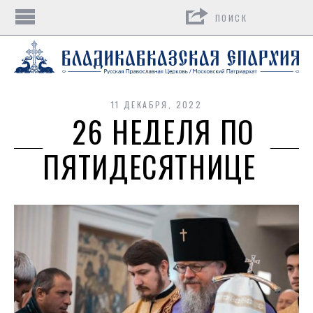
Поиск
11 ДЕКАБРЯ, 2022
26 НЕДЕЛЯ ПО
ПЯТИДЕСЯТНИЦЕ