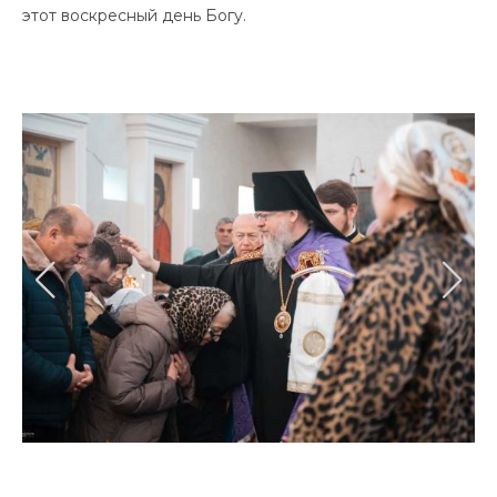
этот воскресный день Богу.