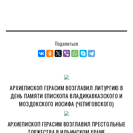
Поделиться
АРХИЕПИСКОП ГЕРАСИМ ВОЗГЛАВИЛ ЛИТУРГИЮ В
ДЕНЬ ПАМЯТИ ЕПИСКОПА ВЛАДИКАВКАЗСКОГО И
МОЗДОКСКОГО ИОСИФА (ЧЕПИГОВСКОГО)
АРХИЕПИСКОП ГЕРАСИМ ВОЗГЛАВИЛ ПРЕСТОЛЬНЫЕ
ТОРЖЕСТВА В ИЛЬИНСКОМ ХРАМЕ