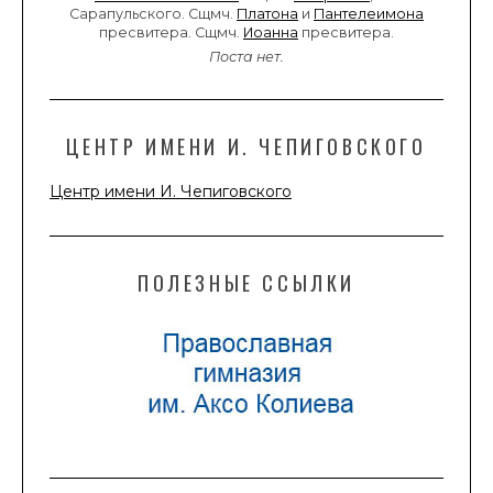
Сарапульского. Сщмч.
Платона
и
Пантелеимона
пресвитера. Сщмч.
Иоанна
пресвитера.
Поста нет.
ЦЕНТР ИМЕНИ И. ЧЕПИГОВСКОГО
Центр имени И. Чепиговского
ПОЛЕЗНЫЕ ССЫЛКИ