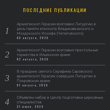
ПОСЛЕДНИЕ ПУБЛИКАЦИИ
Архиепископ Герасим возглавил Литургию в
день памяти епископа Владикавказского и
Моздокского Иосифа (Чепиговского)
06 августа, 2026
Архиепископ Герасим возглавил престольные
торжества в Ильинском храме
02 августа, 2026
В праздник святого Серафима Саровского
архиепископ Герасим совершил Литургию в
Покровском храме
01 августа, 2026
Объявлен набор в Центр подготовки церковных
специалистов
31 июля, 2026