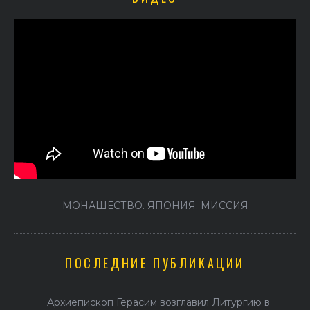
МОНАШЕСТВО. ЯПОНИЯ. МИССИЯ
ПОСЛЕДНИЕ ПУБЛИКАЦИИ
Архиепископ Герасим возглавил Литургию в