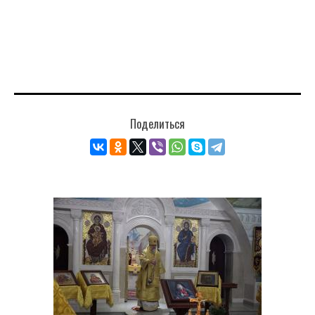
Поделиться