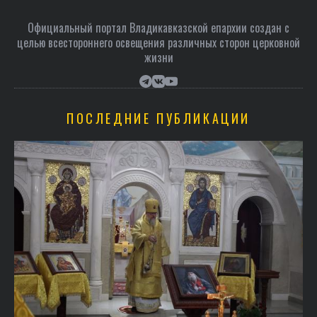
Официальный портал Владикавказской епархии создан c
целью всестороннего освещения различных сторон церковной
жизни
ПОСЛЕДНИЕ ПУБЛИКАЦИИ