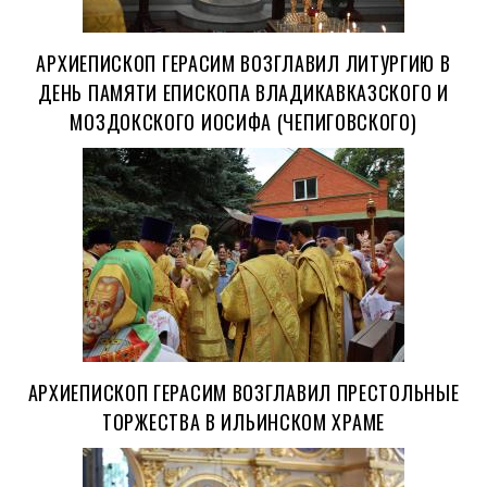
АРХИЕПИСКОП ГЕРАСИМ ВОЗГЛАВИЛ ЛИТУРГИЮ В
ДЕНЬ ПАМЯТИ ЕПИСКОПА ВЛАДИКАВКАЗСКОГО И
МОЗДОКСКОГО ИОСИФА (ЧЕПИГОВСКОГО)
АРХИЕПИСКОП ГЕРАСИМ ВОЗГЛАВИЛ ПРЕСТОЛЬНЫЕ
ТОРЖЕСТВА В ИЛЬИНСКОМ ХРАМЕ