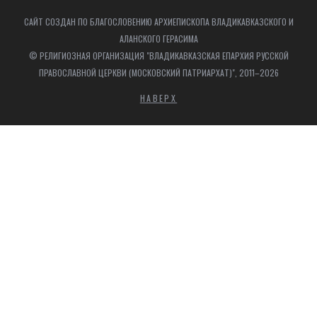
САЙТ СОЗДАН ПО БЛАГОСЛОВЕНИЮ АРХИЕПИСКОПА ВЛАДИКАВКАЗСКОГО И
АЛАНСКОГО ГЕРАСИМА
© РЕЛИГИОЗНАЯ ОРГАНИЗАЦИЯ "ВЛАДИКАВКАЗСКАЯ ЕПАРХИЯ РУССКОЙ
ПРАВОСЛАВНОЙ ЦЕРКВИ (МОСКОВСКИЙ ПАТРИАРХАТ)", 2011–2026
НАВЕРХ