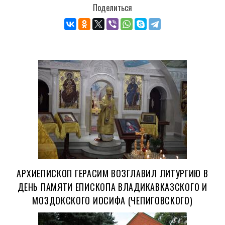
Поделиться
АРХИЕПИСКОП ГЕРАСИМ ВОЗГЛАВИЛ ЛИТУРГИЮ В
ДЕНЬ ПАМЯТИ ЕПИСКОПА ВЛАДИКАВКАЗСКОГО И
МОЗДОКСКОГО ИОСИФА (ЧЕПИГОВСКОГО)