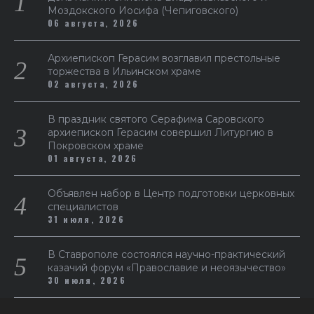
Моздокского Иосифа (Чепиговского)
06 августа, 2026
Архиепископ Герасим возглавил престольные
торжества в Ильинском храме
02 августа, 2026
В праздник святого Серафима Саровского
архиепископ Герасим совершил Литургию в
Покровском храме
01 августа, 2026
Объявлен набор в Центр подготовки церковных
специалистов
31 июля, 2026
В Ставрополе состоялся научно-практический
казачий форум «Православие и неоязычество»
30 июля, 2026