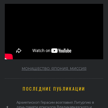
МОНАШЕСТВО. ЯПОНИЯ. МИССИЯ
ПОСЛЕДНИЕ ПУБЛИКАЦИИ
Архиепископ Герасим возглавил Литургию в
день памяти епископа Владикавказского и