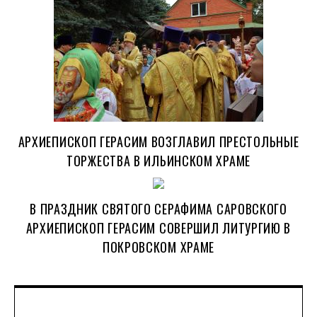
АРХИЕПИСКОП ГЕРАСИМ ВОЗГЛАВИЛ ПРЕСТОЛЬНЫЕ
ТОРЖЕСТВА В ИЛЬИНСКОМ ХРАМЕ
В ПРАЗДНИК СВЯТОГО СЕРАФИМА САРОВСКОГО
АРХИЕПИСКОП ГЕРАСИМ СОВЕРШИЛ ЛИТУРГИЮ В
ПОКРОВСКОМ ХРАМЕ