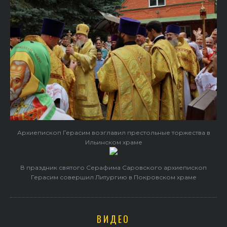
Архиепископ Герасим возглавил престольные торжества в
Ильинском храме
В праздник святого Серафима Саровского архиепископ
Герасим совершил Литургию в Покровском храме
ВИДЕО