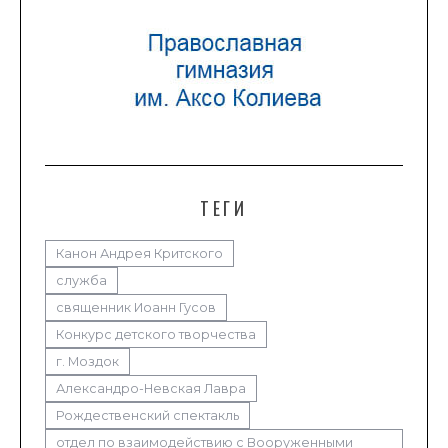
ТЕГИ
Канон Андрея Критского
служба
священник Иоанн Гусов
Конкурс детского творчества
г. Моздок
Александро-Невская Лавра
Рождественский спектакль
отдел по взаимодействию с Вооруженными