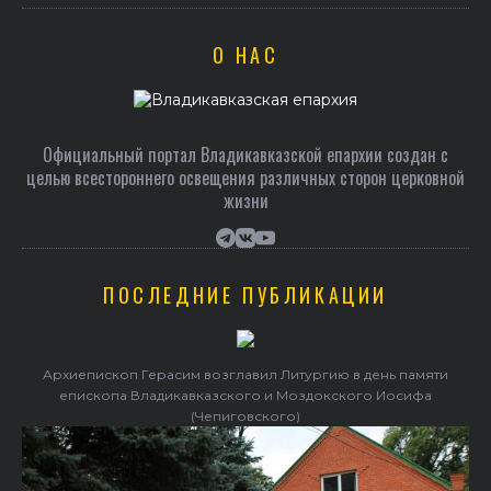
О НАС
Официальный портал Владикавказской епархии создан c
целью всестороннего освещения различных сторон церковной
жизни
ПОСЛЕДНИЕ ПУБЛИКАЦИИ
Архиепископ Герасим возглавил Литургию в день памяти
епископа Владикавказского и Моздокского Иосифа
(Чепиговского)