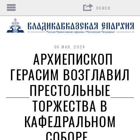
Поиск
06 МАЯ, 2024
АРХИЕПИСКОП
ГЕРАСИМ ВОЗГЛАВИЛ
ПРЕСТОЛЬНЫЕ
ТОРЖЕСТВА В
КАФЕДРАЛЬНОМ
СОБОРЕ