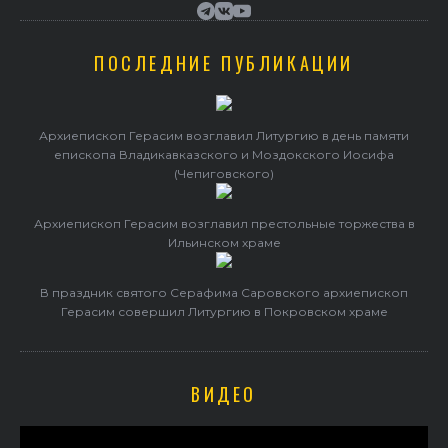
ПОСЛЕДНИЕ ПУБЛИКАЦИИ
Архиепископ Герасим возглавил Литургию в день памяти
епископа Владикавказского и Моздокского Иосифа
(Чепиговского)
Архиепископ Герасим возглавил престольные торжества в
Ильинском храме
В праздник святого Серафима Саровского архиепископ
Герасим совершил Литургию в Покровском храме
ВИДЕО