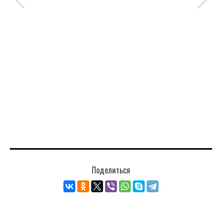
Поделиться