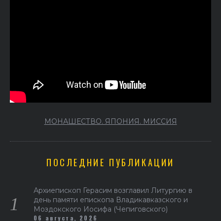
МОНАШЕСТВО. ЯПОНИЯ. МИССИЯ
ПОСЛЕДНИЕ ПУБЛИКАЦИИ
Архиепископ Герасим возглавил Литургию в
день памяти епископа Владикавказского и
Моздокского Иосифа (Чепиговского)
06 августа, 2026