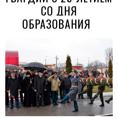
СО ДНЯ
ОБРАЗОВАНИЯ