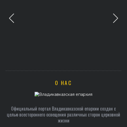
О НАС
Официальный портал Владикавказской епархии создан c
целью всестороннего освещения различных сторон церковной
жизни