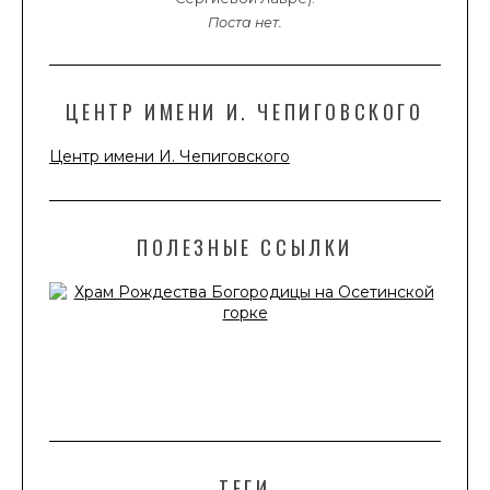
Поста нет.
ЦЕНТР ИМЕНИ И. ЧЕПИГОВСКОГО
Центр имени И. Чепиговского
ПОЛЕЗНЫЕ ССЫЛКИ
ТЕГИ