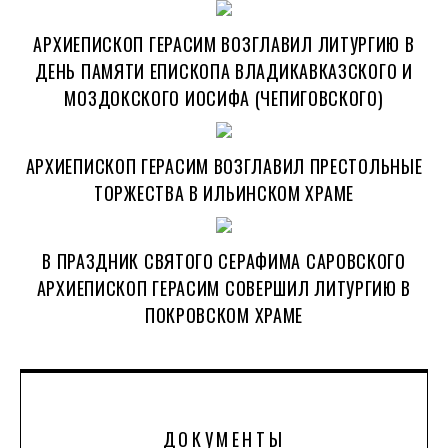
АРХИЕПИСКОП ГЕРАСИМ ВОЗГЛАВИЛ ЛИТУРГИЮ В
ДЕНЬ ПАМЯТИ ЕПИСКОПА ВЛАДИКАВКАЗСКОГО И
МОЗДОКСКОГО ИОСИФА (ЧЕПИГОВСКОГО)
АРХИЕПИСКОП ГЕРАСИМ ВОЗГЛАВИЛ ПРЕСТОЛЬНЫЕ
ТОРЖЕСТВА В ИЛЬИНСКОМ ХРАМЕ
В ПРАЗДНИК СВЯТОГО СЕРАФИМА САРОВСКОГО
АРХИЕПИСКОП ГЕРАСИМ СОВЕРШИЛ ЛИТУРГИЮ В
ПОКРОВСКОМ ХРАМЕ
ДОКУМЕНТЫ