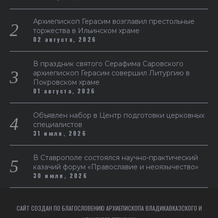
Архиепископ Герасим возглавил престольные
торжества в Ильинском храме
02 августа, 2026
В праздник святого Серафима Саровского
архиепископ Герасим совершил Литургию в
Покровском храме
01 августа, 2026
Объявлен набор в Центр подготовки церковных
специалистов
31 июля, 2026
В Ставрополе состоялся научно-практический
казачий форум «Православие и неоязычество»
30 июля, 2026
САЙТ СОЗДАН ПО БЛАГОСЛОВЕНИЮ АРХИЕПИСКОПА ВЛАДИКАВКАЗСКОГО И