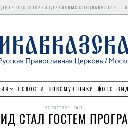
ЦЕНТР ПОДГОТОВКИ ЦЕРКОВНЫХ СПЕЦИАЛИСТОВ
ХИЯ
НОВОСТИ
НОВОМУЧЕНИКИ
ФОТО
ВИ
27 ОКТЯБРЯ, 2018
ИД СТАЛ ГОСТЕМ ПРОГРА