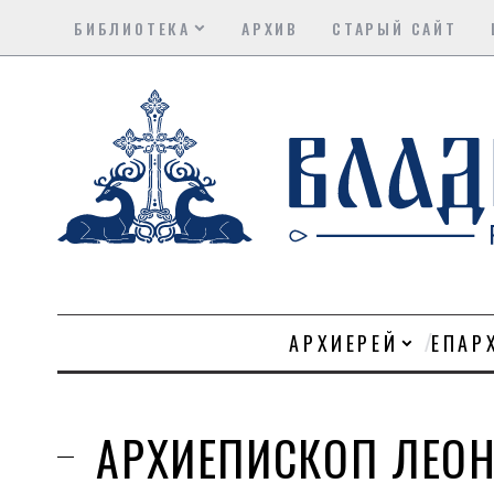
БИБЛИОТЕКА
АРХИВ
СТАРЫЙ САЙТ
АРХИЕРЕЙ
ЕПАР
АРХИЕПИСКОП ЛЕОН