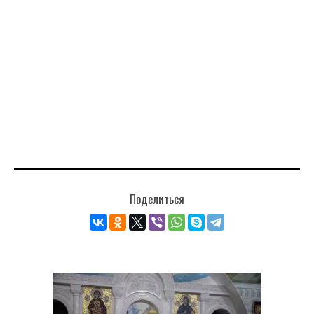
Поделиться