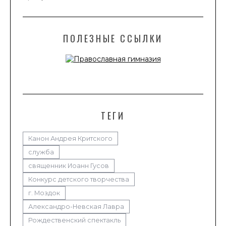
ПОЛЕЗНЫЕ ССЫЛКИ
ТЕГИ
Канон Андрея Критского
служба
священник Иоанн Гусов
Конкурс детского творчества
г. Моздок
Александро-Невская Лавра
Рождественский спектакль