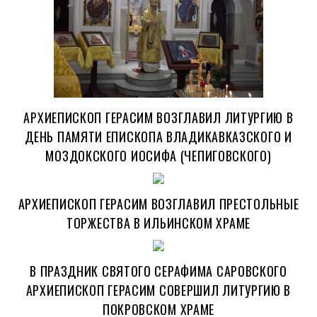
АРХИЕПИСКОП ГЕРАСИМ ВОЗГЛАВИЛ ЛИТУРГИЮ В
ДЕНЬ ПАМЯТИ ЕПИСКОПА ВЛАДИКАВКАЗСКОГО И
МОЗДОКСКОГО ИОСИФА (ЧЕПИГОВСКОГО)
АРХИЕПИСКОП ГЕРАСИМ ВОЗГЛАВИЛ ПРЕСТОЛЬНЫЕ
ТОРЖЕСТВА В ИЛЬИНСКОМ ХРАМЕ
В ПРАЗДНИК СВЯТОГО СЕРАФИМА САРОВСКОГО
АРХИЕПИСКОП ГЕРАСИМ СОВЕРШИЛ ЛИТУРГИЮ В
ПОКРОВСКОМ ХРАМЕ