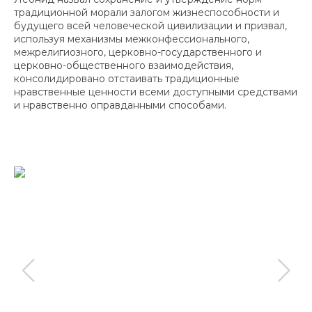
традиционной морали залогом жизнеспособности и
будущего всей человеческой цивилизации и призвал,
используя механизмы межконфессионального,
межрелигиозного, церковно-государственного и
церковно-общественного взаимодействия,
консолидировано отстаивать традиционные
нравственные ценности всеми доступными средствами
и нравственно оправданными способами.