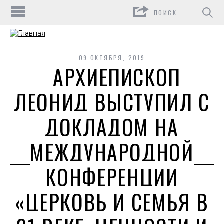
Поиск
09 ОКТЯБРЯ, 2019
АРХИЕПИСКОП
ЛЕОНИД ВЫСТУПИЛ С
ДОКЛАДОМ НА
МЕЖДУНАРОДНОЙ
КОНФЕРЕНЦИИ
«ЦЕРКОВЬ И СЕМЬЯ В