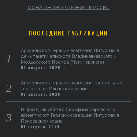
МОНАШЕСТВО. ЯПОНИЯ. МИССИЯ
ПОСЛЕДНИЕ ПУБЛИКАЦИИ
Архиепископ Герасим возглавил Литургию в
день памяти епископа Владикавказского и
Моздокского Иосифа (Чепиговского)
06 августа, 2026
Архиепископ Герасим возглавил престольные
торжества в Ильинском храме
02 августа, 2026
В праздник святого Серафима Саровского
архиепископ Герасим совершил Литургию в
Покровском храме
01 августа, 2026