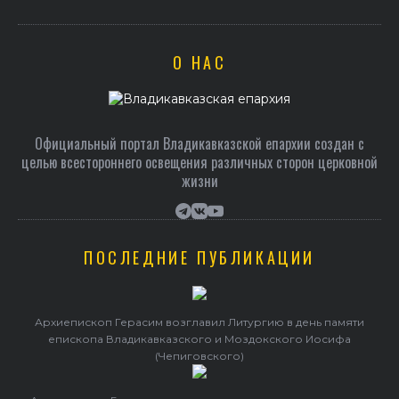
О НАС
Официальный портал Владикавказской епархии создан c
целью всестороннего освещения различных сторон церковной
жизни
ПОСЛЕДНИЕ ПУБЛИКАЦИИ
Архиепископ Герасим возглавил Литургию в день памяти
епископа Владикавказского и Моздокского Иосифа
(Чепиговского)