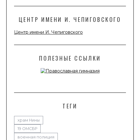
ЦЕНТР ИМЕНИ И. ЧЕПИГОВСКОГО
Центр имени И. Чепиговского
ПОЛЕЗНЫЕ ССЫЛКИ
ТЕГИ
храм Нины
19 ОМСБР
военная полиция