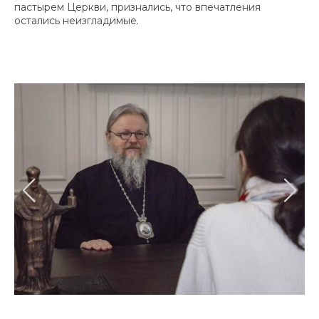
пастырем Церкви, признались, что впечатления
остались неизгладимые.