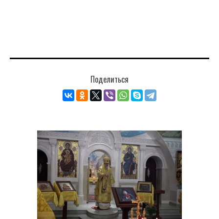
Поделиться