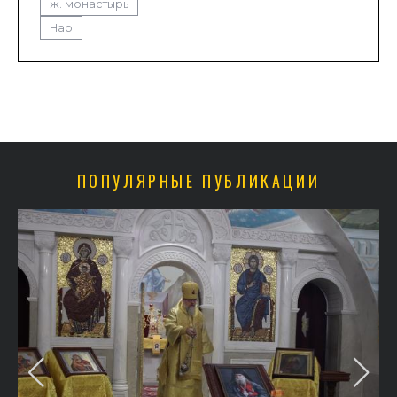
ж. монастырь
Нар
ПОПУЛЯРНЫЕ ПУБЛИКАЦИИ