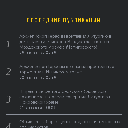
ПОСЛЕДНИЕ ПУБЛИКАЦИИ
Архиепископ Герасим возглавил Литургию в
день памяти епископа Владикавказского и
Моздокского Иосифа (Чепиговского)
06 августа, 2026
Архиепископ Герасим возглавил престольные
торжества в Ильинском храме
02 августа, 2026
В праздник святого Серафима Саровского
архиепископ Герасим совершил Литургию в
Покровском храме
01 августа, 2026
Объявлен набор в Центр подготовки церковных
специалистов