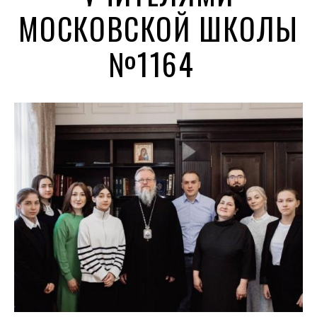
МОСКОВСКОЙ ШКОЛЫ
№1164