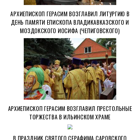
АРХИЕПИСКОП ГЕРАСИМ ВОЗГЛАВИЛ ЛИТУРГИЮ В
ДЕНЬ ПАМЯТИ ЕПИСКОПА ВЛАДИКАВКАЗСКОГО И
МОЗДОКСКОГО ИОСИФА (ЧЕПИГОВСКОГО)
АРХИЕПИСКОП ГЕРАСИМ ВОЗГЛАВИЛ ПРЕСТОЛЬНЫЕ
ТОРЖЕСТВА В ИЛЬИНСКОМ ХРАМЕ
В ПРАЗДНИК СВЯТОГО СЕРАФИМА САРОВСКОГО