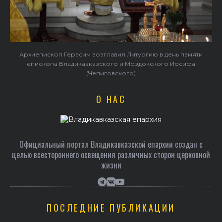
Архиепископ Герасим возглавил Литургию в день памяти
епископа Владикавказского и Моздокского Иосифа
(Чепиговского)
О НАС
Официальный портал Владикавказской епархии создан c
целью всестороннего освещения различных сторон церковной
жизни
ПОСЛЕДНИЕ ПУБЛИКАЦИИ