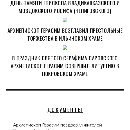
ДЕНЬ ПАМЯТИ ЕПИСКОПА ВЛАДИКАВКАЗСКОГО И
МОЗДОКСКОГО ИОСИФА (ЧЕПИГОВСКОГО)
АРХИЕПИСКОП ГЕРАСИМ ВОЗГЛАВИЛ ПРЕСТОЛЬНЫЕ
ТОРЖЕСТВА В ИЛЬИНСКОМ ХРАМЕ
В ПРАЗДНИК СВЯТОГО СЕРАФИМА САРОВСКОГО
АРХИЕПИСКОП ГЕРАСИМ СОВЕРШИЛ ЛИТУРГИЮ В
ПОКРОВСКОМ ХРАМЕ
ДОКУМЕНТЫ
Архиепископ Герасим поздравил жителей