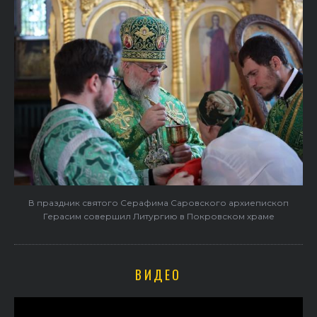
В праздник святого Серафима Саровского архиепископ
Герасим совершил Литургию в Покровском храме
ВИДЕО