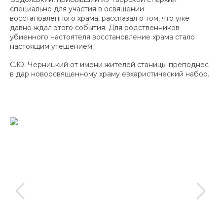
специально для участия в освящении
восстановленного храма, рассказал о том, что уже
давно ждал этого события. Для родственников
убиенного настоятеля восстановление храма стало
настоящим утешением.
С.Ю. Черницкий от имени жителей станицы преподнес
в дар новоосвященному храму евхаристический набор.