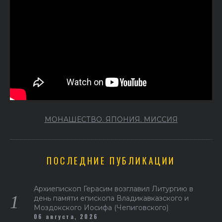
МОНАШЕСТВО. ЯПОНИЯ. МИССИЯ
ПОСЛЕДНИЕ ПУБЛИКАЦИИ
Архиепископ Герасим возглавил Литургию в
день памяти епископа Владикавказского и
Моздокского Иосифа (Чепиговского)
06 августа, 2026