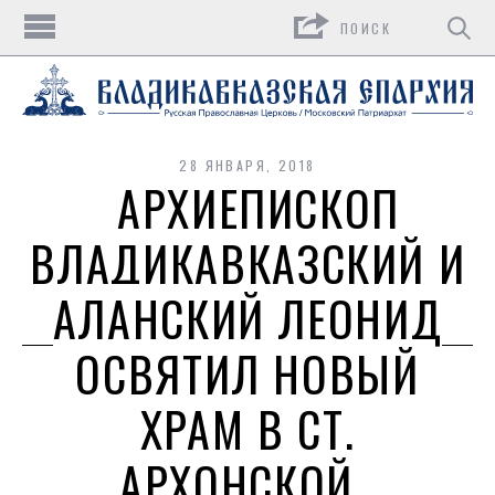
Поиск
28 ЯНВАРЯ, 2018
АРХИЕПИСКОП
ВЛАДИКАВКАЗСКИЙ И
АЛАНСКИЙ ЛЕОНИД
ОСВЯТИЛ НОВЫЙ
ХРАМ В СТ.
АРХОНСКОЙ