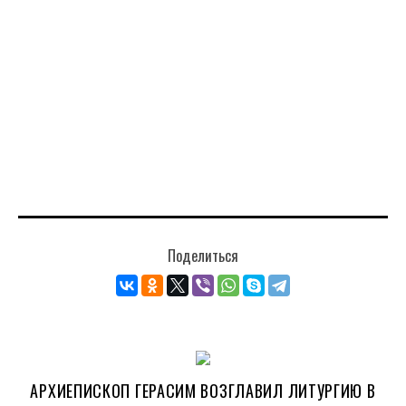
Поделиться
АРХИЕПИСКОП ГЕРАСИМ ВОЗГЛАВИЛ ЛИТУРГИЮ В