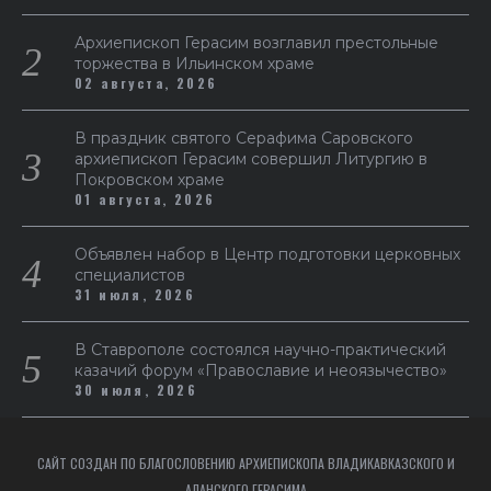
Архиепископ Герасим возглавил престольные
торжества в Ильинском храме
02 августа, 2026
В праздник святого Серафима Саровского
архиепископ Герасим совершил Литургию в
Покровском храме
01 августа, 2026
Объявлен набор в Центр подготовки церковных
специалистов
31 июля, 2026
В Ставрополе состоялся научно-практический
казачий форум «Православие и неоязычество»
30 июля, 2026
САЙТ СОЗДАН ПО БЛАГОСЛОВЕНИЮ АРХИЕПИСКОПА ВЛАДИКАВКАЗСКОГО И
АЛАНСКОГО ГЕРАСИМА