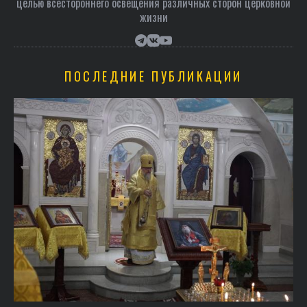
целью всестороннего освещения различных сторон церковной
жизни
ПОСЛЕДНИЕ ПУБЛИКАЦИИ