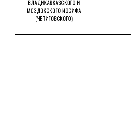
ВЛАДИКАВКАЗСКОГО И
МОЗДОКСКОГО ИОСИФА
(ЧЕПИГОВСКОГО)