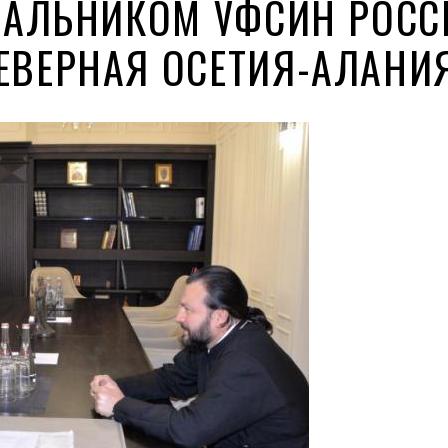
ЧАЛЬНИКОМ УФСИН РОСС
ЕВЕРНАЯ ОСЕТИЯ-АЛАНИ