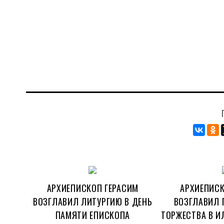
АРХИЕПИСКОП ГЕРАСИМ
АРХИЕПИСК
ВОЗГЛАВИЛ ЛИТУРГИЮ В ДЕНЬ
ВОЗГЛАВИЛ 
ПАМЯТИ ЕПИСКОПА
ТОРЖЕСТВА В И