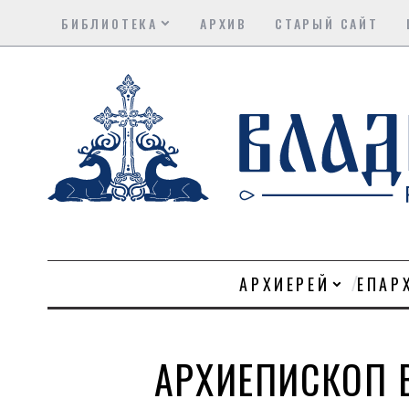
БИБЛИОТЕКА
АРХИВ
СТАРЫЙ САЙТ
АРХИЕРЕЙ
ЕПАР
АРХИЕПИСКОП 