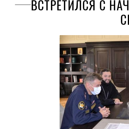
ВСТРЕТИЛСЯ С НА
С