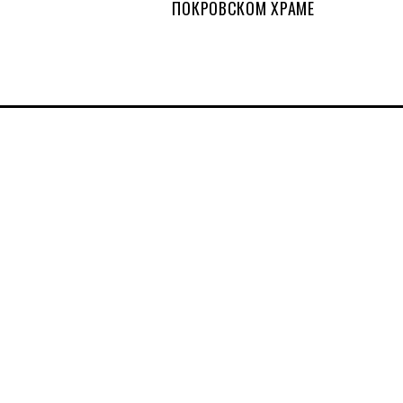
ПОКРОВСКОМ ХРАМЕ