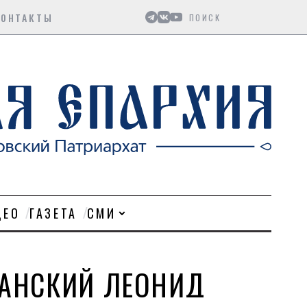
Поиск
КОНТАКТЫ
ДЕО
ГАЗЕТА
СМИ
ЛАНСКИЙ ЛЕОНИД