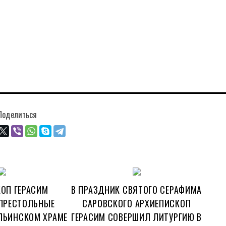
Поделиться
ОП ГЕРАСИМ
В ПРАЗДНИК СВЯТОГО СЕРАФИМА
ПРЕСТОЛЬНЫЕ
САРОВСКОГО АРХИЕПИСКОП
ЛЬИНСКОМ ХРАМЕ
ГЕРАСИМ СОВЕРШИЛ ЛИТУРГИЮ В