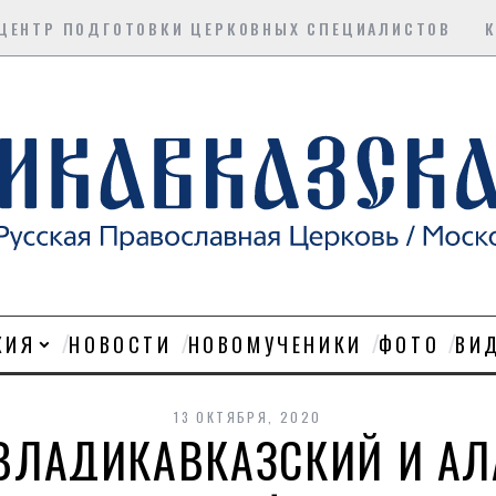
ЦЕНТР ПОДГОТОВКИ ЦЕРКОВНЫХ СПЕЦИАЛИСТОВ
ХИЯ
НОВОСТИ
НОВОМУЧЕНИКИ
ФОТО
ВИ
13 ОКТЯБРЯ, 2020
ВЛАДИКАВКАЗСКИЙ И А