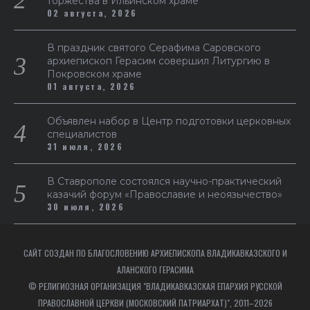
торжества в Ильинском храме
02 августа, 2026
В праздник святого Серафима Саровского
архиепископ Герасим совершил Литургию в
Покровском храме
01 августа, 2026
Объявлен набор в Центр подготовки церковных
специалистов
31 июля, 2026
В Ставрополе состоялся научно-практический
казачий форум «Православие и неоязычество»
30 июля, 2026
САЙТ СОЗДАН ПО БЛАГОСЛОВЕНИЮ АРХИЕПИСКОПА ВЛАДИКАВКАЗСКОГО И
АЛАНСКОГО ГЕРАСИМА
© РЕЛИГИОЗНАЯ ОРГАНИЗАЦИЯ "ВЛАДИКАВКАЗСКАЯ ЕПАРХИЯ РУССКОЙ
ПРАВОСЛАВНОЙ ЦЕРКВИ (МОСКОВСКИЙ ПАТРИАРХАТ)", 2011–2026