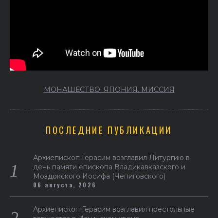
МОНАШЕСТВО. ЯПОНИЯ. МИССИЯ
ПОСЛЕДНИЕ ПУБЛИКАЦИИ
Архиепископ Герасим возглавил Литургию в
день памяти епископа Владикавказского и
Моздокского Иосифа (Чепиговского)
06 августа, 2026
Архиепископ Герасим возглавил престольные