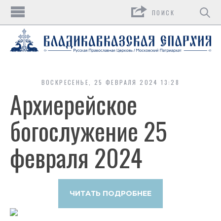
Поиск
ВОСКРЕСЕНЬЕ, 25 ФЕВРАЛЯ 2024 13:28
Архиерейское
богослужение 25
февраля 2024
ЧИТАТЬ ПОДРОБНЕЕ