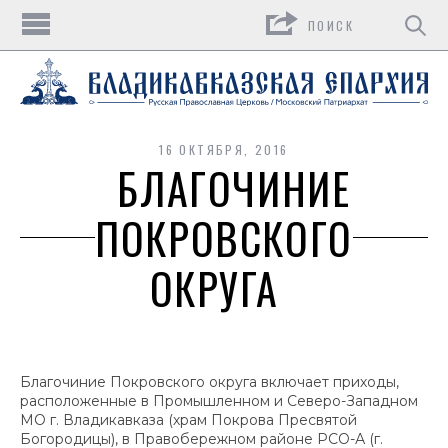
Поиск
16 ОКТЯБРЯ, 2016
БЛАГОЧИНИЕ
ПОКРОВСКОГО
ОКРУГА
Благочиние Покровского округа включает приходы,
расположенные в Промышленном и Северо-Западном
МО г. Владикавказа (храм Покрова Пресвятой
Богородицы), в Правобережном районе РСО-А (г.