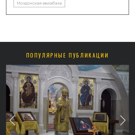
Моздокская авиабаза
ПОПУЛЯРНЫЕ ПУБЛИКАЦИИ