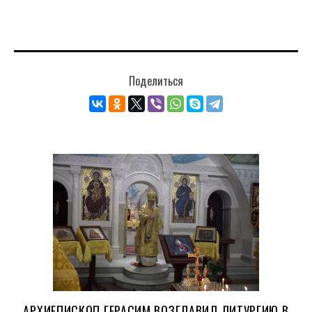
Поделиться
АРХИЕПИСКОП ГЕРАСИМ ВОЗГЛАВИЛ ЛИТУРГИЮ В