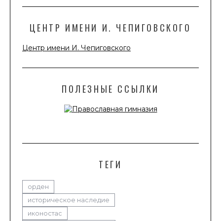
ЦЕНТР ИМЕНИ И. ЧЕПИГОВСКОГО
Центр имени И. Чепиговского
ПОЛЕЗНЫЕ ССЫЛКИ
ТЕГИ
орден
историческое наследие
иконостас