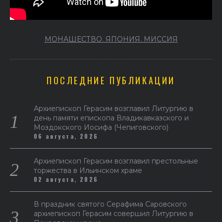
МОНАШЕСТВО. ЯПОНИЯ. МИССИЯ
ПОСЛЕДНИЕ ПУБЛИКАЦИИ
Архиепископ Герасим возглавил Литургию в
день памяти епископа Владикавказского и
Моздокского Иосифа (Чепиговского)
06 августа, 2026
Архиепископ Герасим возглавил престольные
торжества в Ильинском храме
02 августа, 2026
В праздник святого Серафима Саровского
архиепископ Герасим совершил Литургию в