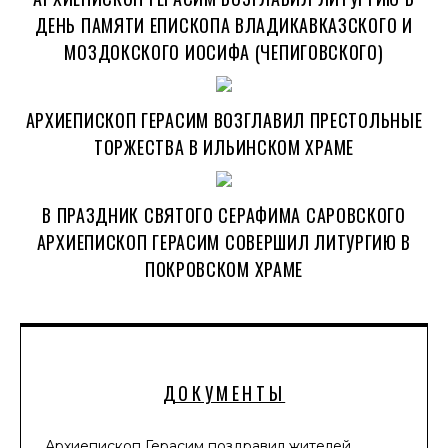
ДЕНЬ ПАМЯТИ ЕПИСКОПА ВЛАДИКАВКАЗСКОГО И
МОЗДОКСКОГО ИОСИФА (ЧЕПИГОВСКОГО)
АРХИЕПИСКОП ГЕРАСИМ ВОЗГЛАВИЛ ПРЕСТОЛЬНЫЕ
ТОРЖЕСТВА В ИЛЬИНСКОМ ХРАМЕ
В ПРАЗДНИК СВЯТОГО СЕРАФИМА САРОВСКОГО
АРХИЕПИСКОП ГЕРАСИМ СОВЕРШИЛ ЛИТУРГИЮ В
ПОКРОВСКОМ ХРАМЕ
ДОКУМЕНТЫ
Архиепископ Герасим поздравил жителей