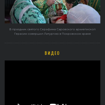
В праздник святого Серафима Саровского архиепископ
Герасим совершил Литургию в Покровском храме
ВИДЕО