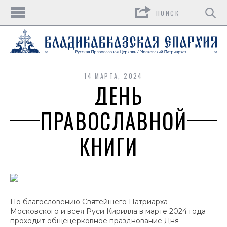
Поиск
14 МАРТА, 2024
ДЕНЬ
ПРАВОСЛАВНОЙ
КНИГИ
По благословению Святейшего Патриарха
Московского и всея Руси Кирилла в марте 2024 года
проходит общецерковное празднование Дня