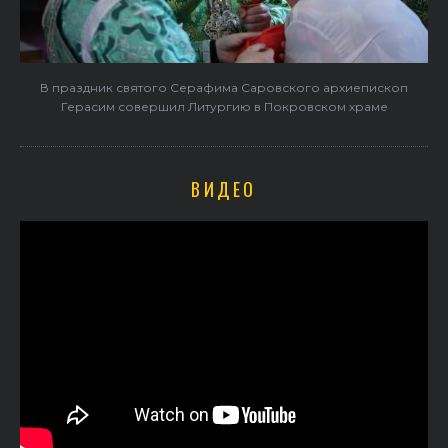
В праздник святого Серафима Саровского архиепископ
Герасим совершил Литургию в Покровском храме
ВИДЕО