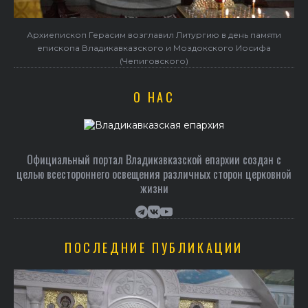
Архиепископ Герасим возглавил Литургию в день памяти
епископа Владикавказского и Моздокского Иосифа
(Чепиговского)
О НАС
Официальный портал Владикавказской епархии создан c
целью всестороннего освещения различных сторон церковной
жизни
ПОСЛЕДНИЕ ПУБЛИКАЦИИ