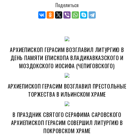
Поделиться
АРХИЕПИСКОП ГЕРАСИМ ВОЗГЛАВИЛ ЛИТУРГИЮ В
ДЕНЬ ПАМЯТИ ЕПИСКОПА ВЛАДИКАВКАЗСКОГО И
МОЗДОКСКОГО ИОСИФА (ЧЕПИГОВСКОГО)
АРХИЕПИСКОП ГЕРАСИМ ВОЗГЛАВИЛ ПРЕСТОЛЬНЫЕ
ТОРЖЕСТВА В ИЛЬИНСКОМ ХРАМЕ
В ПРАЗДНИК СВЯТОГО СЕРАФИМА САРОВСКОГО
АРХИЕПИСКОП ГЕРАСИМ СОВЕРШИЛ ЛИТУРГИЮ В
ПОКРОВСКОМ ХРАМЕ