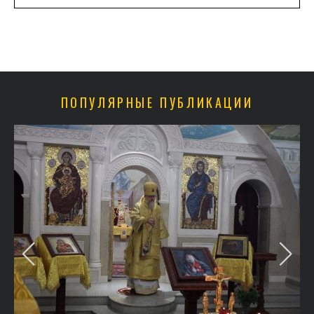
ПОПУЛЯРНЫЕ ПУБЛИКАЦИИ