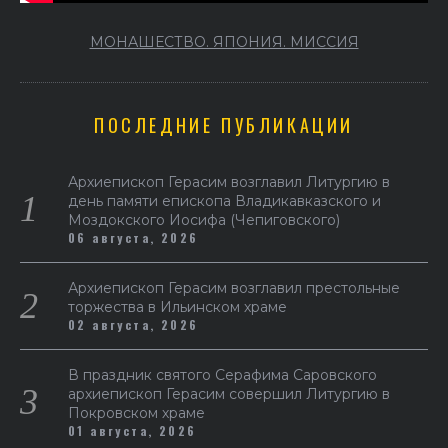
МОНАШЕСТВО. ЯПОНИЯ. МИССИЯ
ПОСЛЕДНИЕ ПУБЛИКАЦИИ
Архиепископ Герасим возглавил Литургию в
день памяти епископа Владикавказского и
Моздокского Иосифа (Чепиговского)
06 августа, 2026
Архиепископ Герасим возглавил престольные
торжества в Ильинском храме
02 августа, 2026
В праздник святого Серафима Саровского
архиепископ Герасим совершил Литургию в
Покровском храме
01 августа, 2026