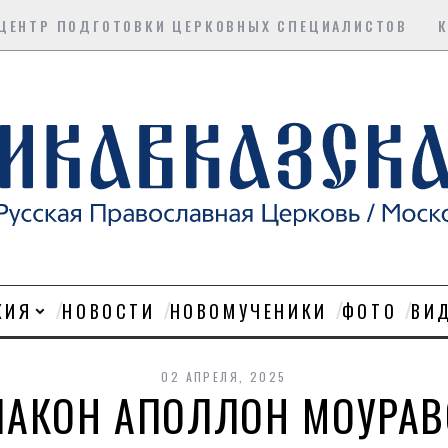
ЦЕНТР ПОДГОТОВКИ ЦЕРКОВНЫХ СПЕЦИАЛИСТОВ
ХИЯ
НОВОСТИ
НОВОМУЧЕНИКИ
ФОТО
ВИ
02 АПРЕЛЯ, 2025
ИАКОН АПОЛЛОН МОУРАВ