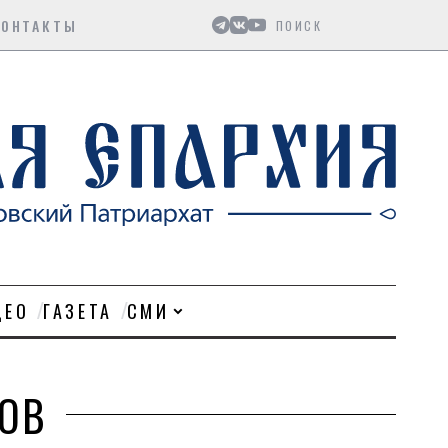
Поиск
КОНТАКТЫ
ДЕО
ГАЗЕТА
СМИ
ОВ