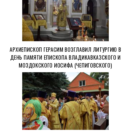
АРХИЕПИСКОП ГЕРАСИМ ВОЗГЛАВИЛ ЛИТУРГИЮ В
ДЕНЬ ПАМЯТИ ЕПИСКОПА ВЛАДИКАВКАЗСКОГО И
МОЗДОКСКОГО ИОСИФА (ЧЕПИГОВСКОГО)