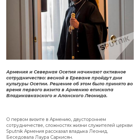
Армения и Северная Осетия начинают активное
сотрудничество: весной в Ереване пройдут дни
культуры Осетии. Решение об этом было принято во
время первого визита в Армению епископа
Владикавказского и Аланского Леонида.
О первом визите в Армению, двустороннем
сотрудничестве, сложностях жизни служителей церкви
Sputnik Армения рассказал владыка Леонид.
Беседовала Лаура Саркисян.