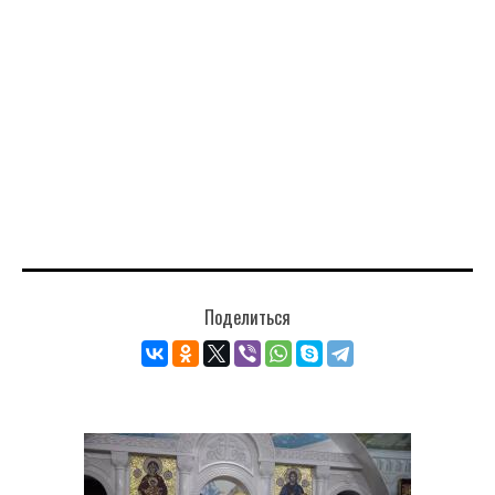
Поделиться