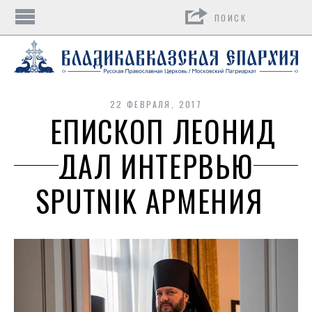
Поиск
22 ФЕВРАЛЯ, 2017
ЕПИСКОП ЛЕОНИД
ДАЛ ИНТЕРВЬЮ
SPUTNIK АРМЕНИЯ