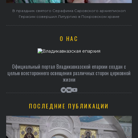
в
В праздник святого Серафима Саровского архиепископ
Герасим совершил Литургию в Покровском храме
О НАС
Официальный портал Владикавказской епархии создан c
целью всестороннего освещения различных сторон церковной
жизни
ПОСЛЕДНИЕ ПУБЛИКАЦИИ