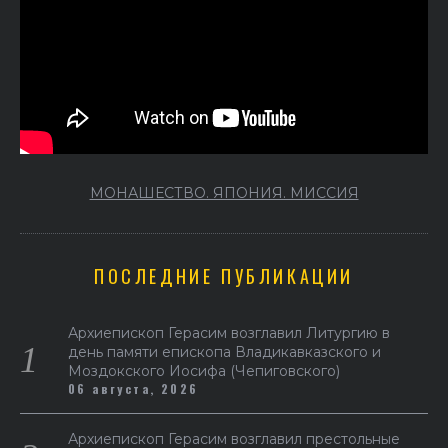
МОНАШЕСТВО. ЯПОНИЯ. МИССИЯ
ПОСЛЕДНИЕ ПУБЛИКАЦИИ
Архиепископ Герасим возглавил Литургию в
день памяти епископа Владикавказского и
Моздокского Иосифа (Чепиговского)
06 августа, 2026
Архиепископ Герасим возглавил престольные