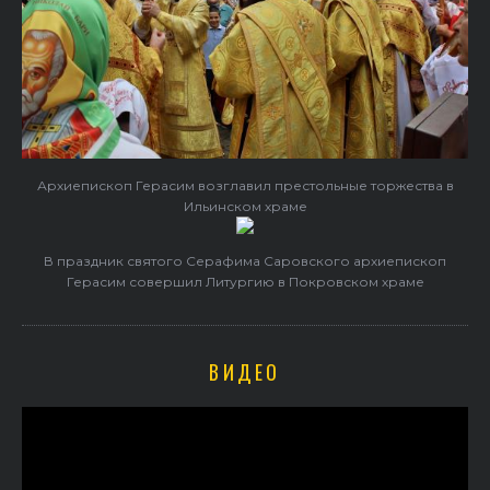
Архиепископ Герасим возглавил престольные торжества в
Ильинском храме
В праздник святого Серафима Саровского архиепископ
Герасим совершил Литургию в Покровском храме
ВИДЕО