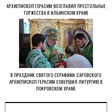
АРХИЕПИСКОП ГЕРАСИМ ВОЗГЛАВИЛ ПРЕСТОЛЬНЫЕ
ТОРЖЕСТВА В ИЛЬИНСКОМ ХРАМЕ
В ПРАЗДНИК СВЯТОГО СЕРАФИМА САРОВСКОГО
АРХИЕПИСКОП ГЕРАСИМ СОВЕРШИЛ ЛИТУРГИЮ В
ПОКРОВСКОМ ХРАМЕ