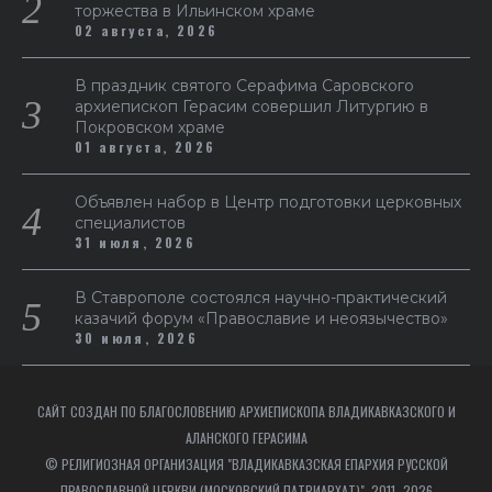
торжества в Ильинском храме
02 августа, 2026
В праздник святого Серафима Саровского
архиепископ Герасим совершил Литургию в
Покровском храме
01 августа, 2026
Объявлен набор в Центр подготовки церковных
специалистов
31 июля, 2026
В Ставрополе состоялся научно-практический
казачий форум «Православие и неоязычество»
30 июля, 2026
САЙТ СОЗДАН ПО БЛАГОСЛОВЕНИЮ АРХИЕПИСКОПА ВЛАДИКАВКАЗСКОГО И
АЛАНСКОГО ГЕРАСИМА
© РЕЛИГИОЗНАЯ ОРГАНИЗАЦИЯ "ВЛАДИКАВКАЗСКАЯ ЕПАРХИЯ РУССКОЙ
ПРАВОСЛАВНОЙ ЦЕРКВИ (МОСКОВСКИЙ ПАТРИАРХАТ)", 2011–2026