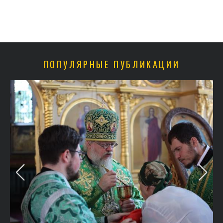
ПОПУЛЯРНЫЕ ПУБЛИКАЦИИ