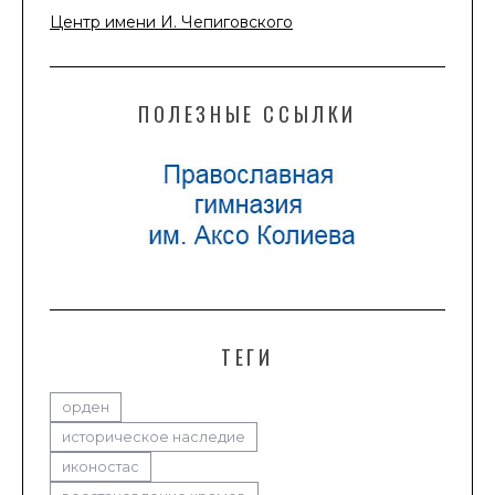
Центр имени И. Чепиговского
ПОЛЕЗНЫЕ ССЫЛКИ
ТЕГИ
орден
историческое наследие
иконостас