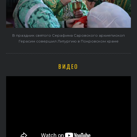
В праздник святого Серафима Саровского архиепископ
Герасим совершил Литургию в Покровском храме
ВИДЕО