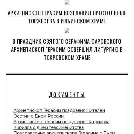
АРХИЕПИСКОП ГЕРАСИМ ВОЗГЛАВИЛ ПРЕСТОЛЬНЫЕ
ТОРЖЕСТВА В ИЛЬИНСКОМ ХРАМЕ
В ПРАЗДНИК СВЯТОГО СЕРАФИМА САРОВСКОГО
АРХИЕПИСКОП ГЕРАСИМ СОВЕРШИЛ ЛИТУРГИЮ В
ПОКРОВСКОМ ХРАМЕ
ДОКУМЕНТЫ
Архиепископ Герасим поздравил жителей
Осетии с Днем России
Архиепископ Герасим поздравил Патриарха
Кирилла с днем тезоименитства
Поздравление архиепископа Герасима с Днем