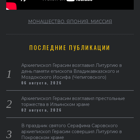
МОНАШЕСТВО. ЯПОНИЯ. МИССИЯ
ПОСЛЕДНИЕ ПУБЛИКАЦИИ
Архиепископ Герасим возглавил Литургию в
день памяти епископа Владикавказского и
Моздокского Иосифа (Чепиговского)
06 августа, 2026
Архиепископ Герасим возглавил престольные
торжества в Ильинском храме
02 августа, 2026
В праздник святого Серафима Саровского
архиепископ Герасим совершил Литургию в
Покровском храме