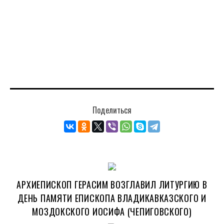
Поделиться
АРХИЕПИСКОП ГЕРАСИМ ВОЗГЛАВИЛ ЛИТУРГИЮ В
ДЕНЬ ПАМЯТИ ЕПИСКОПА ВЛАДИКАВКАЗСКОГО И
МОЗДОКСКОГО ИОСИФА (ЧЕПИГОВСКОГО)