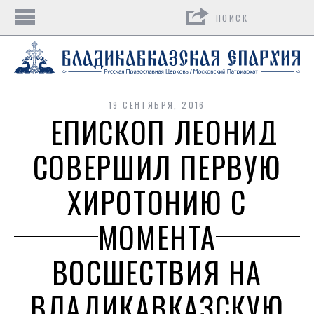
Поиск
19 СЕНТЯБРЯ, 2016
ЕПИСКОП ЛЕОНИД
СОВЕРШИЛ ПЕРВУЮ
ХИРОТОНИЮ С
МОМЕНТА
ВОСШЕСТВИЯ НА
ВЛАДИКАВКАЗСКУЮ