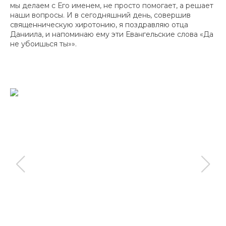
мы делаем с Его именем, не просто помогает, а решает
наши вопросы. И в сегодняшний день, совершив
священническую хиротонию, я поздравляю отца
Даниила, и напоминаю ему эти Евангельские слова «Да
не убоишься ты»».