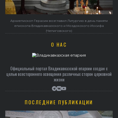
Архиепископ Герасим возглавил Литургию в день памяти
епископа Владикавказского и Моздокского Иосифа
(Чепиговского)
О НАС
Официальный портал Владикавказской епархии создан c
целью всестороннего освещения различных сторон церковной
жизни
ПОСЛЕДНИЕ ПУБЛИКАЦИИ