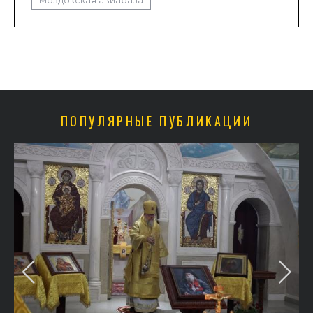
Моздокская авиабаза
ПОПУЛЯРНЫЕ ПУБЛИКАЦИИ