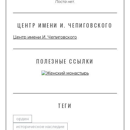
Поста нет.
ЦЕНТР ИМЕНИ И. ЧЕПИГОВСКОГО
Центр имени И. Чепиговского
ПОЛЕЗНЫЕ ССЫЛКИ
ТЕГИ
орден
историческое наследие