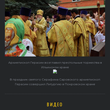
Архиепископ Герасим возглавил престольные торжества в
Ильинском храме
В праздник святого Серафима Саровского архиепископ
Герасим совершил Литургию в Покровском храме
ВИДЕО