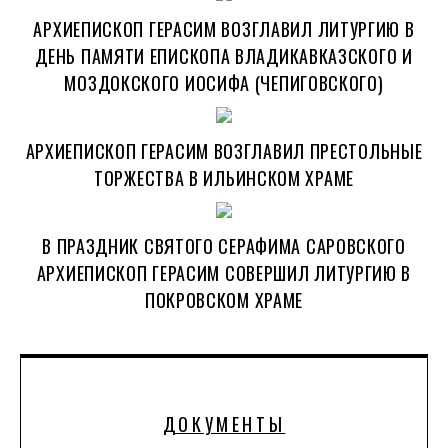
АРХИЕПИСКОП ГЕРАСИМ ВОЗГЛАВИЛ ЛИТУРГИЮ В
ДЕНЬ ПАМЯТИ ЕПИСКОПА ВЛАДИКАВКАЗСКОГО И
МОЗДОКСКОГО ИОСИФА (ЧЕПИГОВСКОГО)
АРХИЕПИСКОП ГЕРАСИМ ВОЗГЛАВИЛ ПРЕСТОЛЬНЫЕ
ТОРЖЕСТВА В ИЛЬИНСКОМ ХРАМЕ
В ПРАЗДНИК СВЯТОГО СЕРАФИМА САРОВСКОГО
АРХИЕПИСКОП ГЕРАСИМ СОВЕРШИЛ ЛИТУРГИЮ В
ПОКРОВСКОМ ХРАМЕ
ДОКУМЕНТЫ