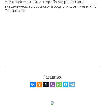
состоялся сольный концерт Государственного
академического русского народного хора имени М. Е.
Пятницкого.
Поделиться