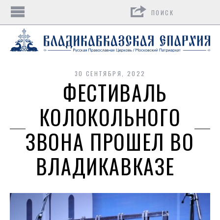
Поиск
30 СЕНТЯБРЯ, 2022
ФЕСТИВАЛЬ
КОЛОКОЛЬНОГО
ЗВОНА ПРОШЕЛ ВО
ВЛАДИКАВКАЗЕ