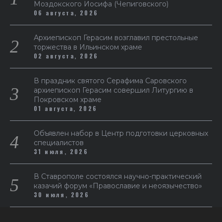
Моздокского Иосифа (Чепиговского)
06 августа, 2026
Архиепископ Герасим возглавил престольные
торжества в Ильинском храме
02 августа, 2026
В праздник святого Серафима Саровского
архиепископ Герасим совершил Литургию в
Покровском храме
01 августа, 2026
Объявлен набор в Центр подготовки церковных
специалистов
31 июля, 2026
В Ставрополе состоялся научно-практический
казачий форум «Православие и неоязычество»
30 июля, 2026