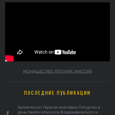
МОНАШЕСТВО. ЯПОНИЯ. МИССИЯ
ПОСЛЕДНИЕ ПУБЛИКАЦИИ
Архиепископ Герасим возглавил Литургию в
день памяти епископа Владикавказского и