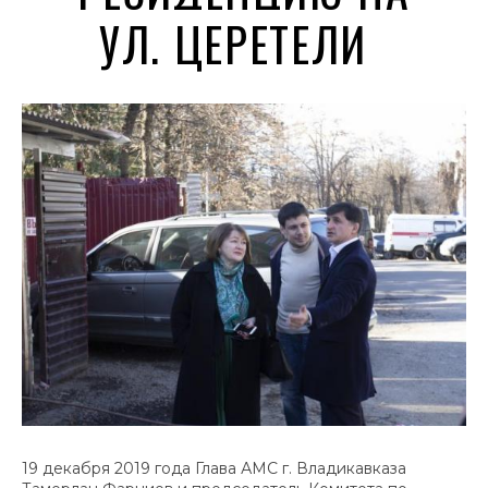
УЛ. ЦЕРЕТЕЛИ
19 декабря 2019 года Глава АМС г. Владикавказа