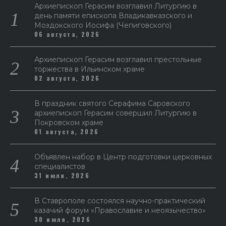
Архиепископ Герасим возглавил Литургию в
день памяти епископа Владикавказского и
Моздокского Иосифа (Чепиговского)
06 августа, 2026
Архиепископ Герасим возглавил престольные
торжества в Ильинском храме
02 августа, 2026
В праздник святого Серафима Саровского
архиепископ Герасим совершил Литургию в
Покровском храме
01 августа, 2026
Объявлен набор в Центр подготовки церковных
специалистов
31 июля, 2026
В Ставрополе состоялся научно-практический
казачий форум «Православие и неоязычество»
30 июля, 2026