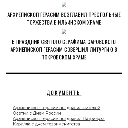
АРХИЕПИСКОП ГЕРАСИМ ВОЗГЛАВИЛ ПРЕСТОЛЬНЫЕ
ТОРЖЕСТВА В ИЛЬИНСКОМ ХРАМЕ
В ПРАЗДНИК СВЯТОГО СЕРАФИМА САРОВСКОГО
АРХИЕПИСКОП ГЕРАСИМ СОВЕРШИЛ ЛИТУРГИЮ В
ПОКРОВСКОМ ХРАМЕ
ДОКУМЕНТЫ
Архиепископ Герасим поздравил жителей
Осетии с Днем России
Архиепископ Герасим поздравил Патриарха
Кирилла с днем тезоименитства