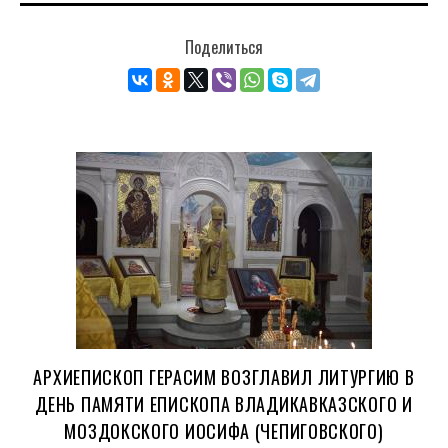
Поделиться
АРХИЕПИСКОП ГЕРАСИМ ВОЗГЛАВИЛ ЛИТУРГИЮ В
ДЕНЬ ПАМЯТИ ЕПИСКОПА ВЛАДИКАВКАЗСКОГО И
МОЗДОКСКОГО ИОСИФА (ЧЕПИГОВСКОГО)