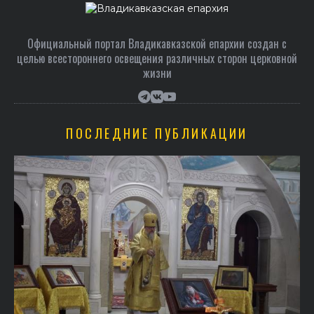
Официальный портал Владикавказской епархии создан c
целью всестороннего освещения различных сторон церковной
жизни
ПОСЛЕДНИЕ ПУБЛИКАЦИИ