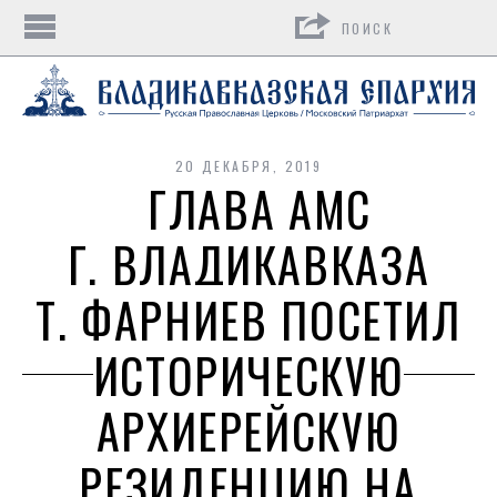
Поиск
20 ДЕКАБРЯ, 2019
ГЛАВА АМС
Г. ВЛАДИКАВКАЗА
Т. ФАРНИЕВ ПОСЕТИЛ
ИСТОРИЧЕСКУЮ
АРХИЕРЕЙСКУЮ
РЕЗИДЕНЦИЮ НА