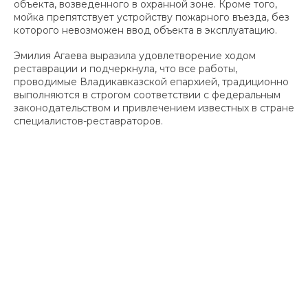
объекта, возведенного в охранной зоне. Кроме того,
мойка препятствует устройству пожарного въезда, без
которого невозможен ввод объекта в эксплуатацию.
Эмилия Агаева выразила удовлетворение ходом
реставрации и подчеркнула, что все работы,
проводимые Владикавказской епархией, традиционно
выполняются в строгом соответствии с федеральным
законодательством и привлечением известных в стране
специалистов-реставраторов.