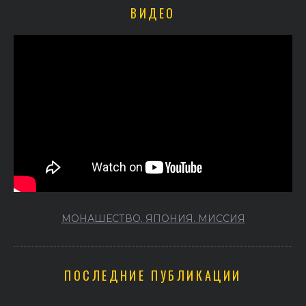
ВИДЕО
МОНАШЕСТВО. ЯПОНИЯ. МИССИЯ
ПОСЛЕДНИЕ ПУБЛИКАЦИИ