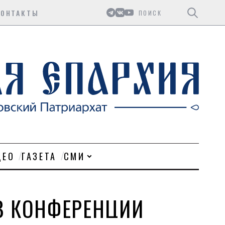
Поиск
КОНТАКТЫ
ДЕО
ГАЗЕТА
СМИ
 В КОНФЕРЕНЦИИ