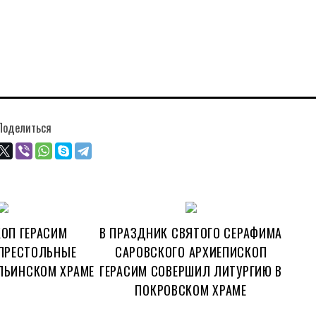
Поделиться
ОП ГЕРАСИМ
В ПРАЗДНИК СВЯТОГО СЕРАФИМА
ПРЕСТОЛЬНЫЕ
САРОВСКОГО АРХИЕПИСКОП
ЛЬИНСКОМ ХРАМЕ
ГЕРАСИМ СОВЕРШИЛ ЛИТУРГИЮ В
ПОКРОВСКОМ ХРАМЕ