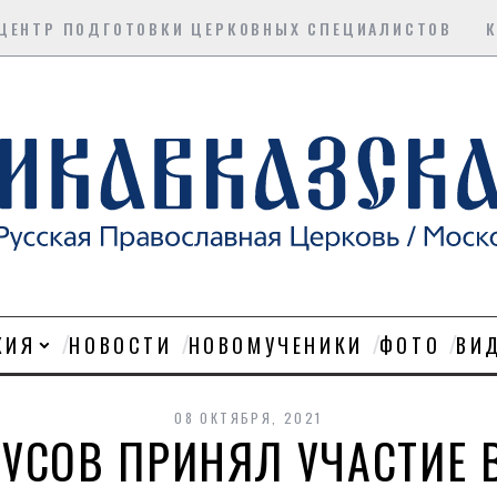
ЦЕНТР ПОДГОТОВКИ ЦЕРКОВНЫХ СПЕЦИАЛИСТОВ
ХИЯ
НОВОСТИ
НОВОМУЧЕНИКИ
ФОТО
ВИ
08 ОКТЯБРЯ, 2021
КУСОВ ПРИНЯЛ УЧАСТИЕ