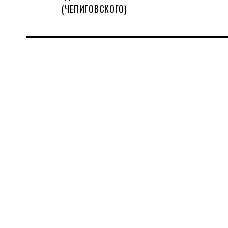
(ЧЕПИГОВСКОГО)