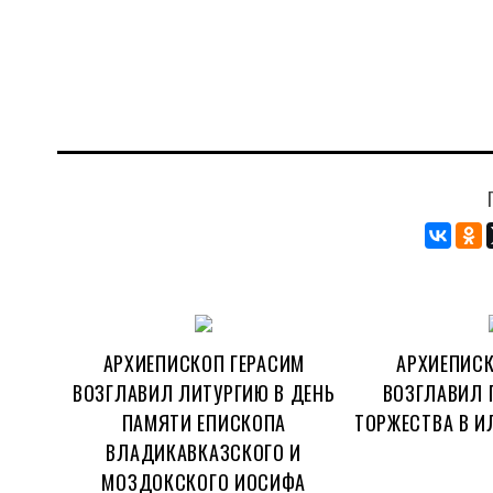
АРХИЕПИСКОП ГЕРАСИМ
АРХИЕПИСК
ВОЗГЛАВИЛ ЛИТУРГИЮ В ДЕНЬ
ВОЗГЛАВИЛ 
ПАМЯТИ ЕПИСКОПА
ТОРЖЕСТВА В И
ВЛАДИКАВКАЗСКОГО И
МОЗДОКСКОГО ИОСИФА