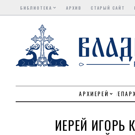
БИБЛИОТЕКА
АРХИВ
СТАРЫЙ САЙТ
АРХИЕРЕЙ
ЕПАР
ИЕРЕЙ ИГОРЬ 