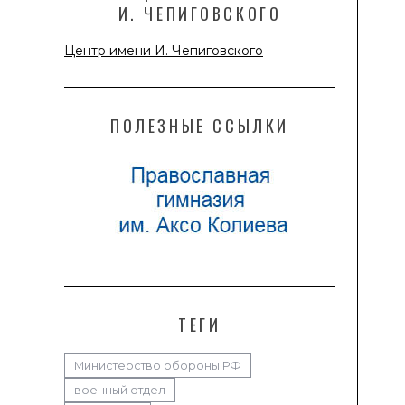
И. ЧЕПИГОВСКОГО
Центр имени И. Чепиговского
ПОЛЕЗНЫЕ ССЫЛКИ
ТЕГИ
Министерство обороны РФ
военный отдел