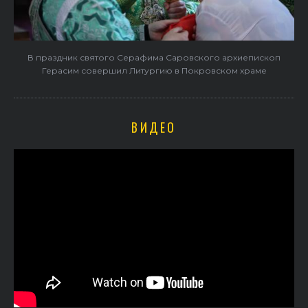
В праздник святого Серафима Саровского архиепископ
Герасим совершил Литургию в Покровском храме
ВИДЕО