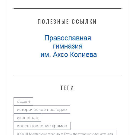
ПОЛЕЗНЫЕ ССЫЛКИ
ТЕГИ
орден
историческое наследие
иконостас
восстановление храмов
XXVIIII Международные Рождественские чтения