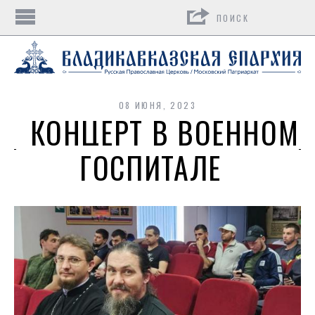
Поиск
08 ИЮНЯ, 2023
КОНЦЕРТ В ВОЕННОМ
ГОСПИТАЛЕ