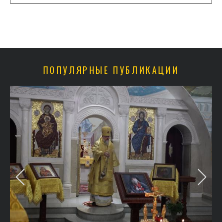
ПОПУЛЯРНЫЕ ПУБЛИКАЦИИ