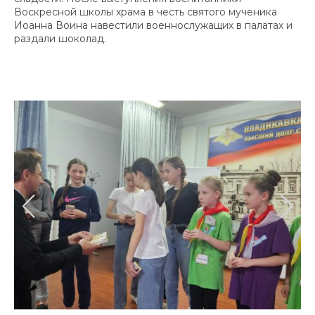
Воскресной школы храма в честь святого мученика
Иоанна Воина навестили военнослужащих в палатах и
раздали шоколад.