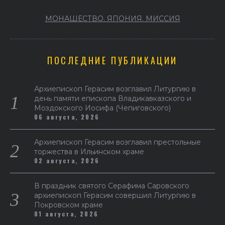
МОНАШЕСТВО. ЯПОНИЯ. МИССИЯ
ПОСЛЕДНИЕ ПУБЛИКАЦИИ
Архиепископ Герасим возглавил Литургию в
день памяти епископа Владикавказского и
Моздокского Иосифа (Чепиговского)
06 августа, 2026
Архиепископ Герасим возглавил престольные
торжества в Ильинском храме
02 августа, 2026
В праздник святого Серафима Саровского
архиепископ Герасим совершил Литургию в
Покровском храме
01 августа, 2026