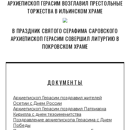
АРХИЕПИСКОП ГЕРАСИМ ВОЗГЛАВИЛ ПРЕСТОЛЬНЫЕ
ТОРЖЕСТВА В ИЛЬИНСКОМ ХРАМЕ
В ПРАЗДНИК СВЯТОГО СЕРАФИМА САРОВСКОГО
АРХИЕПИСКОП ГЕРАСИМ СОВЕРШИЛ ЛИТУРГИЮ В
ПОКРОВСКОМ ХРАМЕ
ДОКУМЕНТЫ
Архиепископ Герасим поздравил жителей
Осетии с Днем России
Архиепископ Герасим поздравил Патриарха
Кирилла с днем тезоименитства
Поздравление архиепископа Герасима с Днем
Победы