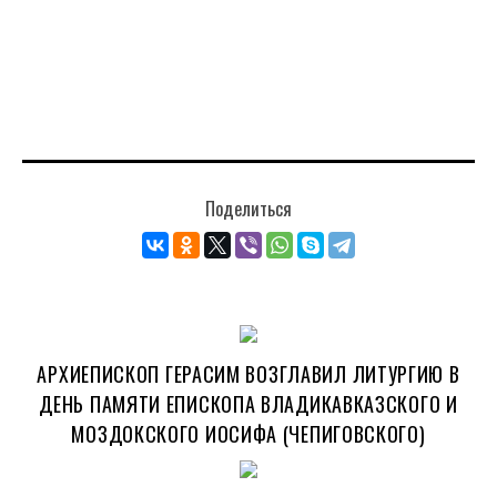
Поделиться
АРХИЕПИСКОП ГЕРАСИМ ВОЗГЛАВИЛ ЛИТУРГИЮ В
ДЕНЬ ПАМЯТИ ЕПИСКОПА ВЛАДИКАВКАЗСКОГО И
МОЗДОКСКОГО ИОСИФА (ЧЕПИГОВСКОГО)