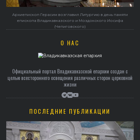
Архиепископ Герасим возглавил Литургию в день памяти
епископа Владикавказского и Моздокского Иосифа
(Чепиговского)
О НАС
Официальный портал Владикавказской епархии создан c
целью всестороннего освещения различных сторон церковной
жизни
ПОСЛЕДНИЕ ПУБЛИКАЦИИ