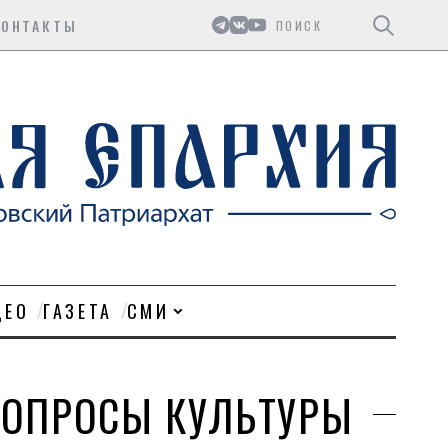
Поиск
КОНТАКТЫ
ДЕО
ГАЗЕТА
СМИ
ВОПРОСЫ КУЛЬТУРЫ