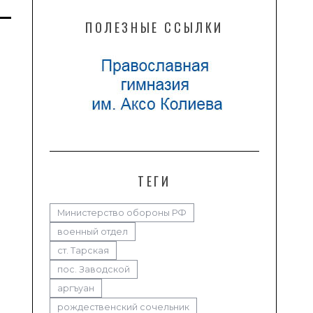
ПОЛЕЗНЫЕ ССЫЛКИ
ТЕГИ
Министерство обороны РФ
военный отдел
ст. Тарская
пос. Заводской
аргъуан
рождественский сочельник