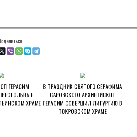
Поделиться
ОП ГЕРАСИМ
В ПРАЗДНИК СВЯТОГО СЕРАФИМА
ПРЕСТОЛЬНЫЕ
САРОВСКОГО АРХИЕПИСКОП
ЛЬИНСКОМ ХРАМЕ
ГЕРАСИМ СОВЕРШИЛ ЛИТУРГИЮ В
ПОКРОВСКОМ ХРАМЕ