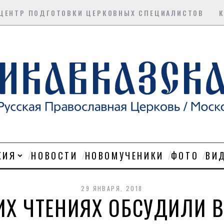
ЦЕНТР ПОДГОТОВКИ ЦЕРКОВНЫХ СПЕЦИАЛИСТОВ
ХИЯ
НОВОСТИ
НОВОМУЧЕНИКИ
ФОТО
ВИ
29 ЯНВАРЯ, 2018
ИХ ЧТЕНИЯХ ОБСУДИЛИ 