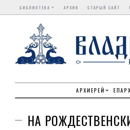
БИБЛИОТЕКА
АРХИВ
СТАРЫЙ САЙТ
АРХИЕРЕЙ
ЕПАР
НА РОЖДЕСТВЕНСК