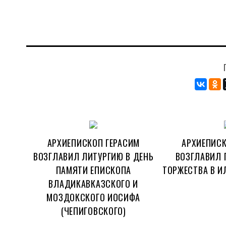
АРХИЕПИСКОП ГЕРАСИМ
АРХИЕПИСК
ВОЗГЛАВИЛ ЛИТУРГИЮ В ДЕНЬ
ВОЗГЛАВИЛ 
ПАМЯТИ ЕПИСКОПА
ТОРЖЕСТВА В И
ВЛАДИКАВКАЗСКОГО И
МОЗДОКСКОГО ИОСИФА
(ЧЕПИГОВСКОГО)