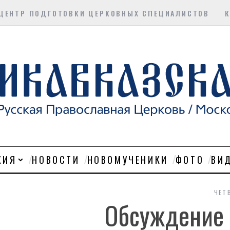
ЦЕНТР ПОДГОТОВКИ ЦЕРКОВНЫХ СПЕЦИАЛИСТОВ
ХИЯ
НОВОСТИ
НОВОМУЧЕНИКИ
ФОТО
ВИ
ЧЕТ
Обсуждение 