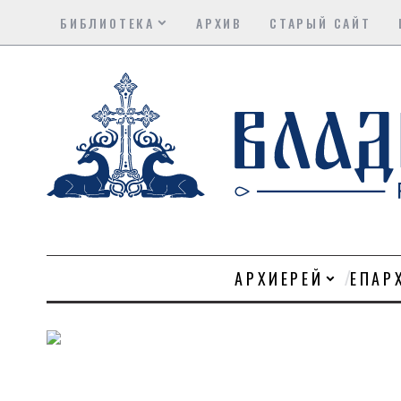
БИБЛИОТЕКА
АРХИВ
СТАРЫЙ САЙТ
АРХИЕРЕЙ
ЕПАР