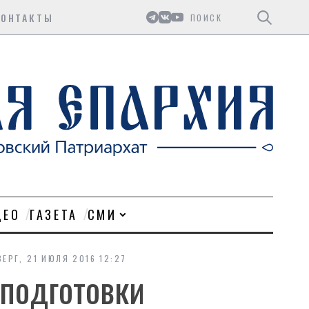
Поиск
КОНТАКТЫ
ДЕО
ГАЗЕТА
СМИ
ВЕРГ, 21 ИЮЛЯ 2016 12:27
подготовки