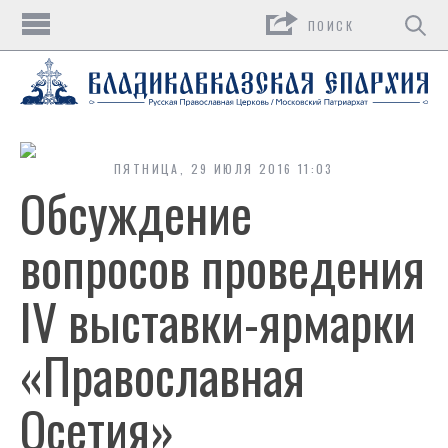
Поиск
ПЯТНИЦА, 29 ИЮЛЯ 2016 11:03
Обсуждение
вопросов проведения
IV выставки-ярмарки
«Православная
Осетия»