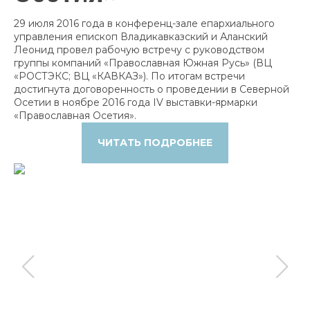
29 июля 2016 года в конференц-зале епархиального
управления епископ Владикавказский и Аланский
Леонид провел рабочую встречу с руководством
группы компаний «Православная Южная Русь» (ВЦ
«РОСТЭКС; ВЦ «КАВКАЗ»). По итогам встречи
достигнута договоренность о проведении в Северной
Осетии в ноябре 2016 года IV выставки-ярмарки
«Православная Осетия».
ЧИТАТЬ ПОДРОБНЕЕ