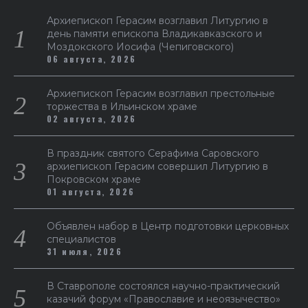
Архиепископ Герасим возглавил Литургию в
день памяти епископа Владикавказского и
Моздокского Иосифа (Чепиговского)
06 августа, 2026
Архиепископ Герасим возглавил престольные
торжества в Ильинском храме
02 августа, 2026
В праздник святого Серафима Саровского
архиепископ Герасим совершил Литургию в
Покровском храме
01 августа, 2026
Объявлен набор в Центр подготовки церковных
специалистов
31 июля, 2026
В Ставрополе состоялся научно-практический
казачий форум «Православие и неоязычество»