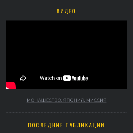
ВИДЕО
МОНАШЕСТВО. ЯПОНИЯ. МИССИЯ
ПОСЛЕДНИЕ ПУБЛИКАЦИИ