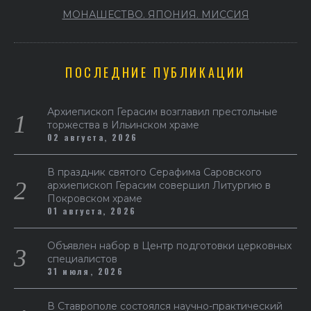
МОНАШЕСТВО. ЯПОНИЯ. МИССИЯ
ПОСЛЕДНИЕ ПУБЛИКАЦИИ
Архиепископ Герасим возглавил престольные
торжества в Ильинском храме
02 августа, 2026
В праздник святого Серафима Саровского
архиепископ Герасим совершил Литургию в
Покровском храме
01 августа, 2026
Объявлен набор в Центр подготовки церковных
специалистов
31 июля, 2026
В Ставрополе состоялся научно-практический