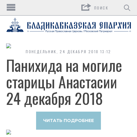
Поиск
ПОНЕДЕЛЬНИК, 24 ДЕКАБРЯ 2018 13:12
Панихида на могиле
старицы Анастасии
24 декабря 2018
ЧИТАТЬ ПОДРОБНЕЕ