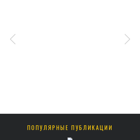
ПОПУЛЯРНЫЕ ПУБЛИКАЦИИ