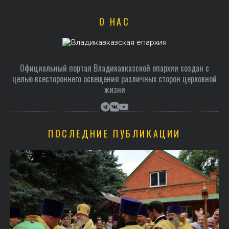
О НАС
Официальный портал Владикавказской епархии создан c
целью всестороннего освещения различных сторон церковной
жизни
ПОСЛЕДНИЕ ПУБЛИКАЦИИ