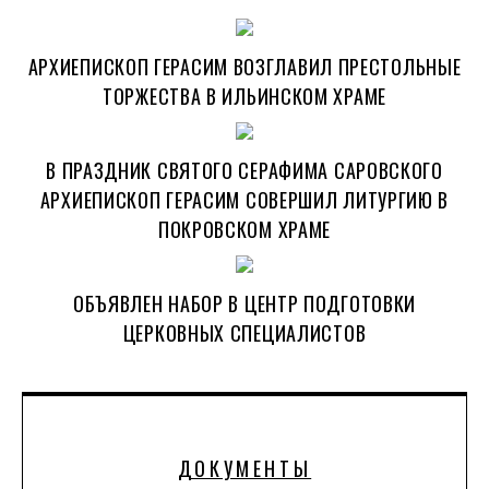
АРХИЕПИСКОП ГЕРАСИМ ВОЗГЛАВИЛ ПРЕСТОЛЬНЫЕ
ТОРЖЕСТВА В ИЛЬИНСКОМ ХРАМЕ
В ПРАЗДНИК СВЯТОГО СЕРАФИМА САРОВСКОГО
АРХИЕПИСКОП ГЕРАСИМ СОВЕРШИЛ ЛИТУРГИЮ В
ПОКРОВСКОМ ХРАМЕ
ОБЪЯВЛЕН НАБОР В ЦЕНТР ПОДГОТОВКИ
ЦЕРКОВНЫХ СПЕЦИАЛИСТОВ
ДОКУМЕНТЫ