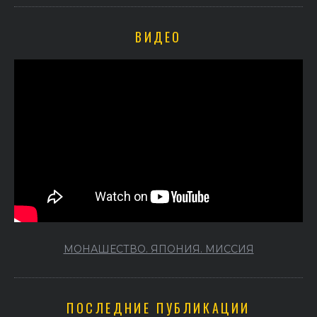
ВИДЕО
МОНАШЕСТВО. ЯПОНИЯ. МИССИЯ
ПОСЛЕДНИЕ ПУБЛИКАЦИИ