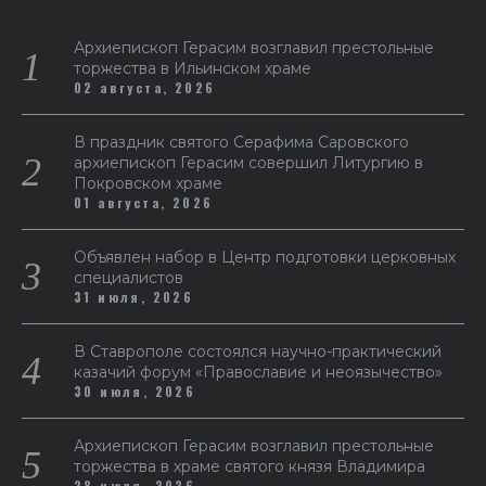
Архиепископ Герасим возглавил престольные
торжества в Ильинском храме
02 августа, 2026
В праздник святого Серафима Саровского
архиепископ Герасим совершил Литургию в
Покровском храме
01 августа, 2026
Объявлен набор в Центр подготовки церковных
специалистов
31 июля, 2026
В Ставрополе состоялся научно-практический
казачий форум «Православие и неоязычество»
30 июля, 2026
Архиепископ Герасим возглавил престольные
торжества в храме святого князя Владимира
28 июля, 2026