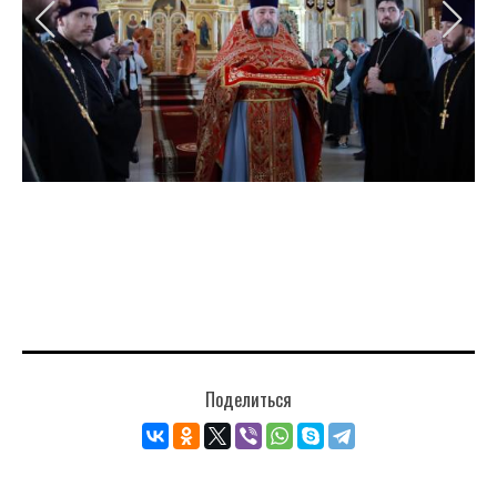
Поделиться