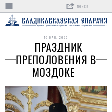
Поиск
10 МАЯ, 2023
ПРАЗДНИК
ПРЕПОЛОВЕНИЯ В
МОЗДОКЕ