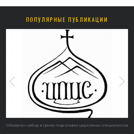
ПОПУЛЯРНЫЕ ПУБЛИКАЦИИ
Объявлен набор в Центр подготовки церковных специалистов