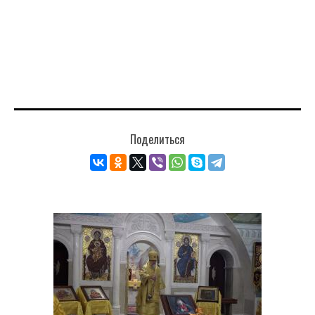
Поделиться