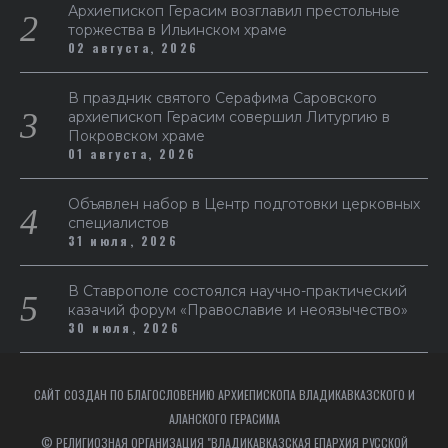
Архиепископ Герасим возглавил престольные
торжества в Ильинском храме
02 августа, 2026
В праздник святого Серафима Саровского
архиепископ Герасим совершил Литургию в
Покровском храме
01 августа, 2026
Объявлен набор в Центр подготовки церковных
специалистов
31 июля, 2026
В Ставрополе состоялся научно-практический
казачий форум «Православие и неоязычество»
30 июля, 2026
САЙТ СОЗДАН ПО БЛАГОСЛОВЕНИЮ АРХИЕПИСКОПА ВЛАДИКАВКАЗСКОГО И
АЛАНСКОГО ГЕРАСИМА
© РЕЛИГИОЗНАЯ ОРГАНИЗАЦИЯ "ВЛАДИКАВКАЗСКАЯ ЕПАРХИЯ РУССКОЙ