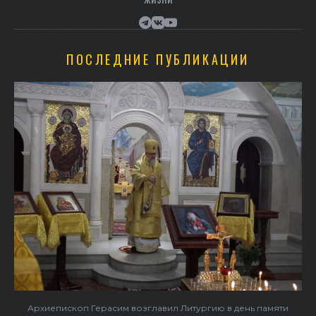
ПОСЛЕДНИЕ ПУБЛИКАЦИИ
Архиепископ Герасим возглавил Литургию в день памяти