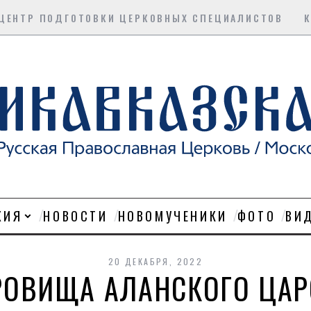
ЦЕНТР ПОДГОТОВКИ ЦЕРКОВНЫХ СПЕЦИАЛИСТОВ
ХИЯ
НОВОСТИ
НОВОМУЧЕНИКИ
ФОТО
ВИ
20 ДЕКАБРЯ, 2022
РОВИЩА АЛАНСКОГО ЦАР