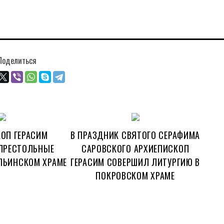
Поделиться
ОП ГЕРАСИМ
В ПРАЗДНИК СВЯТОГО СЕРАФИМА
ПРЕСТОЛЬНЫЕ
САРОВСКОГО АРХИЕПИСКОП
ЛЬИНСКОМ ХРАМЕ
ГЕРАСИМ СОВЕРШИЛ ЛИТУРГИЮ В
ПОКРОВСКОМ ХРАМЕ