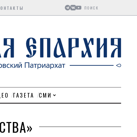
Поиск
КОНТАКТЫ
ДЕО
ГАЗЕТА
СМИ
СТВА»