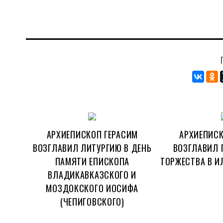
АРХИЕПИСКОП ГЕРАСИМ
АРХИЕПИСК
ВОЗГЛАВИЛ ЛИТУРГИЮ В ДЕНЬ
ВОЗГЛАВИЛ 
ПАМЯТИ ЕПИСКОПА
ТОРЖЕСТВА В И
ВЛАДИКАВКАЗСКОГО И
МОЗДОКСКОГО ИОСИФА
(ЧЕПИГОВСКОГО)