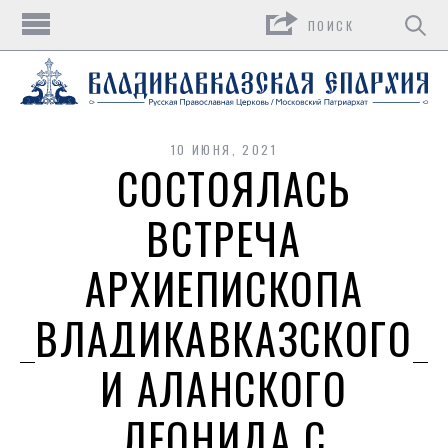
Поиск
10 ИЮНЯ, 2021
СОСТОЯЛАСЬ
ВСТРЕЧА
АРХИЕПИСКОПА
ВЛАДИКАВКАЗСКОГО
И АЛАНСКОГО
ЛЕОНИДА С