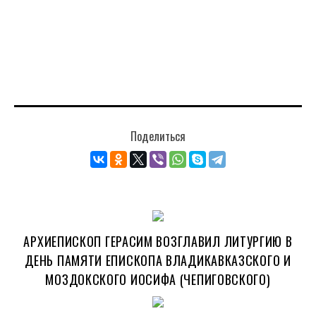
Поделиться
АРХИЕПИСКОП ГЕРАСИМ ВОЗГЛАВИЛ ЛИТУРГИЮ В
ДЕНЬ ПАМЯТИ ЕПИСКОПА ВЛАДИКАВКАЗСКОГО И
МОЗДОКСКОГО ИОСИФА (ЧЕПИГОВСКОГО)