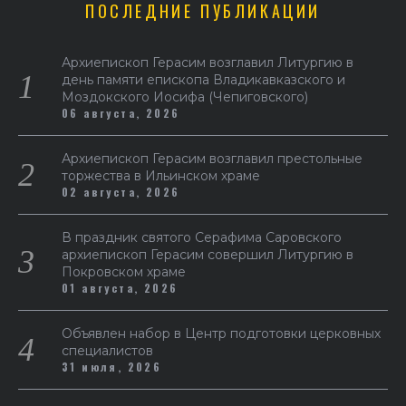
ПОСЛЕДНИЕ ПУБЛИКАЦИИ
Архиепископ Герасим возглавил Литургию в
день памяти епископа Владикавказского и
Моздокского Иосифа (Чепиговского)
06 августа, 2026
Архиепископ Герасим возглавил престольные
торжества в Ильинском храме
02 августа, 2026
В праздник святого Серафима Саровского
архиепископ Герасим совершил Литургию в
Покровском храме
01 августа, 2026
Объявлен набор в Центр подготовки церковных
специалистов
31 июля, 2026