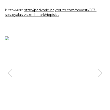
Источник:
http://podvorie-beyrouth.com/novosti/663-
sostoyalas-vstrecha-arkhiepisk…