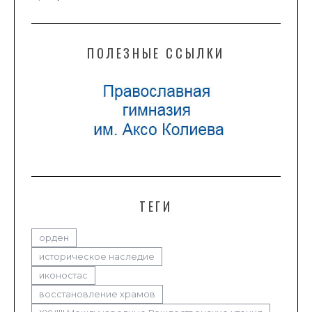
ПОЛЕЗНЫЕ ССЫЛКИ
ТЕГИ
орден
историческое наследие
иконостас
восстановление храмов