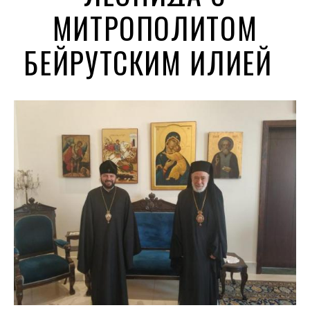
МИТРОПОЛИТОМ
БЕЙРУТСКИМ ИЛИЕЙ