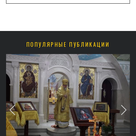
ПОПУЛЯРНЫЕ ПУБЛИКАЦИИ