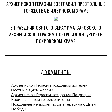
АРХИЕПИСКОП ГЕРАСИМ ВОЗГЛАВИЛ ПРЕСТОЛЬНЫЕ
ТОРЖЕСТВА В ИЛЬИНСКОМ ХРАМЕ
В ПРАЗДНИК СВЯТОГО СЕРАФИМА САРОВСКОГО
АРХИЕПИСКОП ГЕРАСИМ СОВЕРШИЛ ЛИТУРГИЮ В
ПОКРОВСКОМ ХРАМЕ
ДОКУМЕНТЫ
Архиепископ Герасим поздравил жителей
Осетии с Днем России
Архиепископ Герасим поздравил Патриарха
Кирилла с днем тезоименитства
Поздравление архиепископа Герасима с Днем
Победы