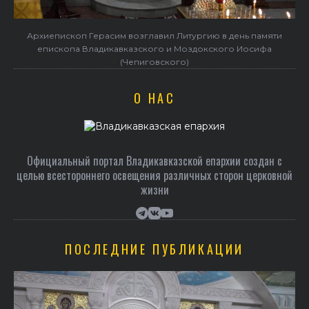
Архиепископ Герасим возглавил Литургию в день памяти
епископа Владикавказского и Моздокского Иосифа
(Чепиговского)
О НАС
Официальный портал Владикавказской епархии создан c
целью всестороннего освещения различных сторон церковной
жизни
ПОСЛЕДНИЕ ПУБЛИКАЦИИ