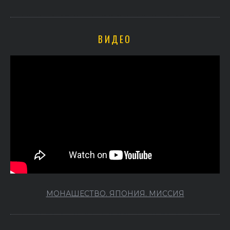
ВИДЕО
МОНАШЕСТВО. ЯПОНИЯ. МИССИЯ