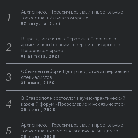
Архиепископ Герасим возглавил престольные
торжества в Ильинском храме
02 августа, 2026
В праздник святого Серафима Саровского
архиепископ Герасим совершил Литургию в
Покровском храме
01 августа, 2026
Объявлен набор в Центр подготовки церковных
специалистов
31 июля, 2026
В Ставрополе состоялся научно-практический
казачий форум «Православие и неоязычество»
30 июля, 2026
Архиепископ Герасим возглавил престольные
торжества в храме святого князя Владимира
28 июля, 2026