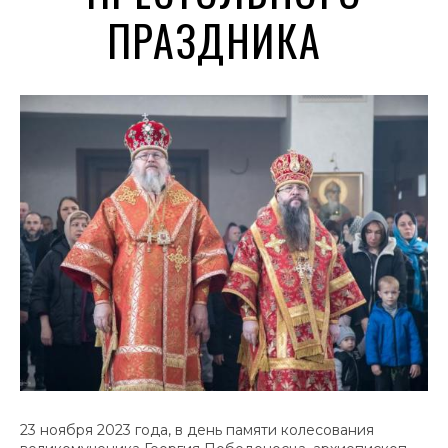
ПРАЗДНИКА
23 ноября 2023 года, в день памяти колесования