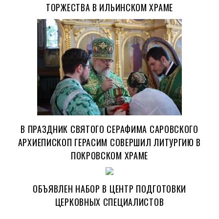
ТОРЖЕСТВА В ИЛЬИНСКОМ ХРАМЕ
В ПРАЗДНИК СВЯТОГО СЕРАФИМА САРОВСКОГО
АРХИЕПИСКОП ГЕРАСИМ СОВЕРШИЛ ЛИТУРГИЮ В
ПОКРОВСКОМ ХРАМЕ
ОБЪЯВЛЕН НАБОР В ЦЕНТР ПОДГОТОВКИ
ЦЕРКОВНЫХ СПЕЦИАЛИСТОВ