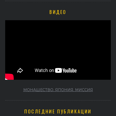
ВИДЕО
МОНАШЕСТВО. ЯПОНИЯ. МИССИЯ
ПОСЛЕДНИЕ ПУБЛИКАЦИИ