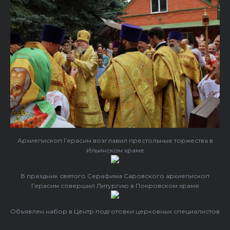
Архиепископ Герасим возглавил престольные торжества в
Ильинском храме
В праздник святого Серафима Саровского архиепископ
Герасим совершил Литургию в Покровском храме
Объявлен набор в Центр подготовки церковных специалистов