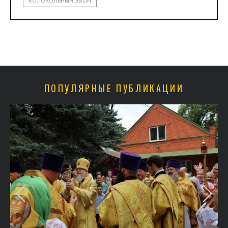
колокольный звон
ПОПУЛЯРНЫЕ ПУБЛИКАЦИИ