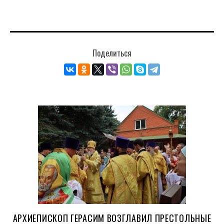
Поделиться
АРХИЕПИСКОП ГЕРАСИМ ВОЗГЛАВИЛ ПРЕСТОЛЬНЫЕ