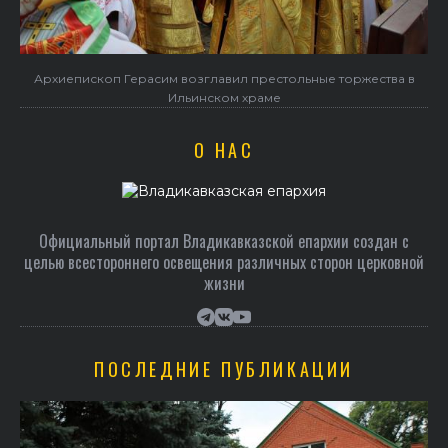
Архиепископ Герасим возглавил престольные торжества в
Ильинском храме
О НАС
Официальный портал Владикавказской епархии создан c
целью всестороннего освещения различных сторон церковной
жизни
ПОСЛЕДНИЕ ПУБЛИКАЦИИ