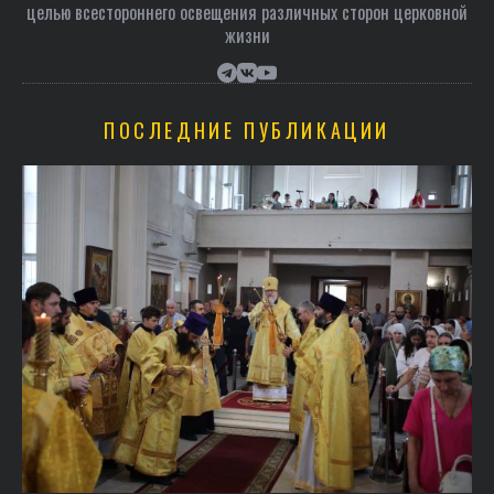
целью всестороннего освещения различных сторон церковной
жизни
ПОСЛЕДНИЕ ПУБЛИКАЦИИ