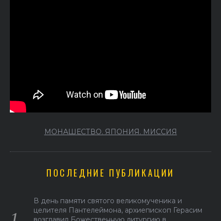
МОНАШЕСТВО. ЯПОНИЯ. МИССИЯ
ПОСЛЕДНИЕ ПУБЛИКАЦИИ
В день памяти святого великомученика и
целителя Пантелеймона, архиепископ Герасим
возглавил Божественную литургию в