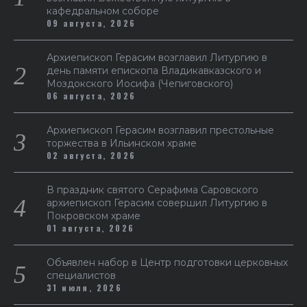
кафедральном соборе
09 августа, 2026
Архиепископ Герасим возглавил Литургию в
день памяти епископа Владикавказского и
Моздокского Иосифа (Чепиговского)
06 августа, 2026
Архиепископ Герасим возглавил престольные
торжества в Ильинском храме
02 августа, 2026
В праздник святого Серафима Саровского
архиепископ Герасим совершил Литургию в
Покровском храме
01 августа, 2026
Объявлен набор в Центр подготовки церковных
специалистов
31 июля, 2026