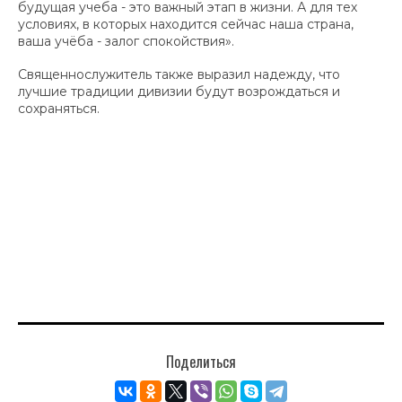
будущая учеба - это важный этап в жизни. А для тех
условиях, в которых находится сейчас наша страна,
ваша учёба - залог спокойствия».
Священнослужитель также выразил надежду, что
лучшие традиции дивизии будут возрождаться и
сохраняться.
Поделиться