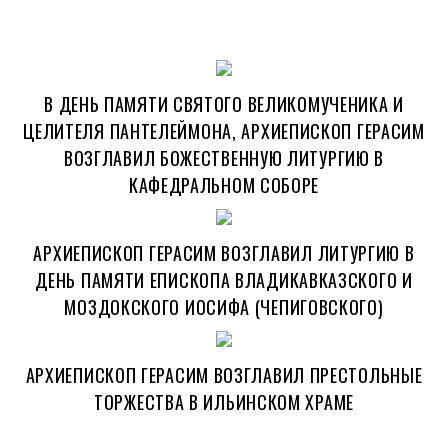
В ДЕНЬ ПАМЯТИ СВЯТОГО ВЕЛИКОМУЧЕНИКА И
ЦЕЛИТЕЛЯ ПАНТЕЛЕЙМОНА, АРХИЕПИСКОП ГЕРАСИМ
ВОЗГЛАВИЛ БОЖЕСТВЕННУЮ ЛИТУРГИЮ В
КАФЕДРАЛЬНОМ СОБОРЕ
АРХИЕПИСКОП ГЕРАСИМ ВОЗГЛАВИЛ ЛИТУРГИЮ В
ДЕНЬ ПАМЯТИ ЕПИСКОПА ВЛАДИКАВКАЗСКОГО И
МОЗДОКСКОГО ИОСИФА (ЧЕПИГОВСКОГО)
АРХИЕПИСКОП ГЕРАСИМ ВОЗГЛАВИЛ ПРЕСТОЛЬНЫЕ
ТОРЖЕСТВА В ИЛЬИНСКОМ ХРАМЕ