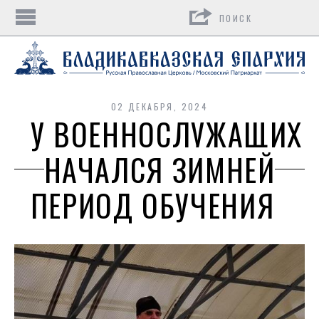
Поиск
02 ДЕКАБРЯ, 2024
У ВОЕННОСЛУЖАЩИХ
НАЧАЛСЯ ЗИМНЕЙ
ПЕРИОД ОБУЧЕНИЯ