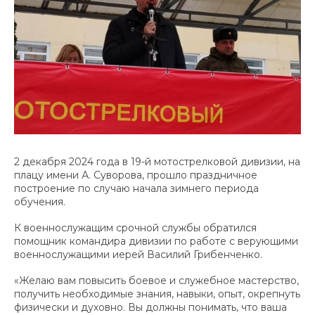
2 декабря 2024 года в 19-й мотострелковой дивизии, на
плацу имени А. Суворова, прошло праздничное
построение по случаю начала зимнего периода
обучения.
К военнослужащим срочной службы обратился
помощник командира дивизии по работе с верующими
военнослужащими иерей Василий Грибенченко.
«Желаю вам повысить боевое и служебное мастерство,
получить необходимые знания, навыки, опыт, окрепнуть
физически и духовно. Вы должны понимать, что ваша