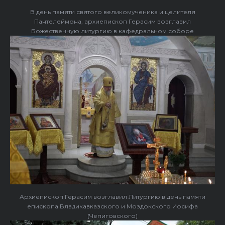
В день памяти святого великомученика и целителя
Пантелеймона, архиепископ Герасим возглавил
Божественную литургию в кафедральном соборе
Архиепископ Герасим возглавил Литургию в день памяти
епископа Владикавказского и Моздокского Иосифа
(Чепиговского)