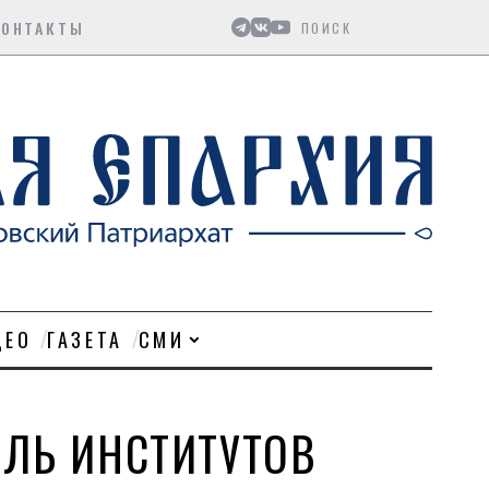
Поиск
КОНТАКТЫ
ДЕО
ГАЗЕТА
СМИ
ОЛЬ ИНСТИТУТОВ