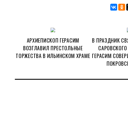
АРХИЕПИСКОП ГЕРАСИМ
В ПРАЗДНИК СВ
ВОЗГЛАВИЛ ПРЕСТОЛЬНЫЕ
САРОВСКОГО
ТОРЖЕСТВА В ИЛЬИНСКОМ ХРАМЕ
ГЕРАСИМ СОВЕР
ПОКРОВС