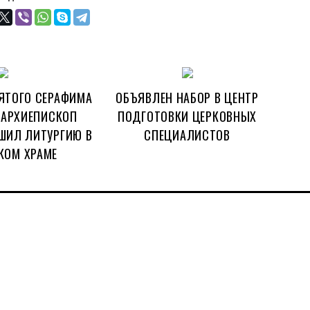
ЯТОГО СЕРАФИМА
ОБЪЯВЛЕН НАБОР В ЦЕНТР
 АРХИЕПИСКОП
ПОДГОТОВКИ ЦЕРКОВНЫХ
ШИЛ ЛИТУРГИЮ В
СПЕЦИАЛИСТОВ
КОМ ХРАМЕ