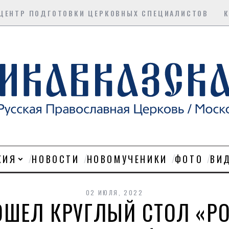
ЦЕНТР ПОДГОТОВКИ ЦЕРКОВНЫХ СПЕЦИАЛИСТОВ
ХИЯ
НОВОСТИ
НОВОМУЧЕНИКИ
ФОТО
ВИ
02 ИЮЛЯ, 2022
ОШЕЛ КРУГЛЫЙ СТОЛ «Р