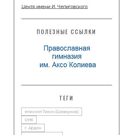
Центр имени И. Чепиговского
ПОЛЕЗНЫЕ ССЫЛКИ
ТЕГИ
епископ Тихон (Шевкунов)
ОНК
г. Ардон