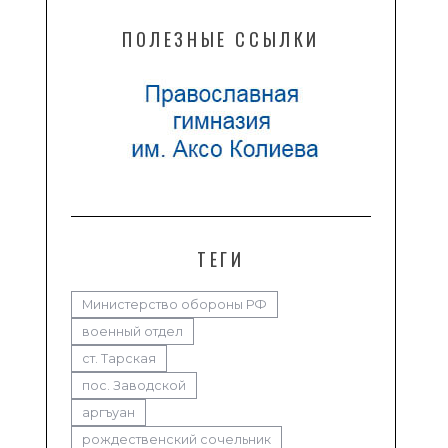
ПОЛЕЗНЫЕ ССЫЛКИ
ТЕГИ
Министерство обороны РФ
военный отдел
ст. Тарская
пос. Заводской
аргъуан
рождественский сочельник