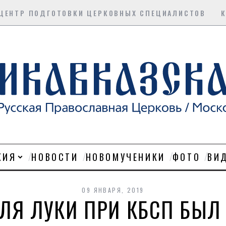
ЦЕНТР ПОДГОТОВКИ ЦЕРКОВНЫХ СПЕЦИАЛИСТОВ
ХИЯ
НОВОСТИ
НОВОМУЧЕНИКИ
ФОТО
ВИ
09 ЯНВАРЯ, 2019
ЕЛЯ ЛУКИ ПРИ КБСП БЫЛ