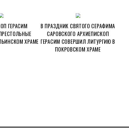
ОП ГЕРАСИМ
В ПРАЗДНИК СВЯТОГО СЕРАФИМА
ПРЕСТОЛЬНЫЕ
САРОВСКОГО АРХИЕПИСКОП
ЛЬИНСКОМ ХРАМЕ
ГЕРАСИМ СОВЕРШИЛ ЛИТУРГИЮ В
ПОКРОВСКОМ ХРАМЕ