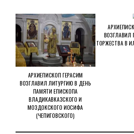
АРХИЕПИСК
ВОЗГЛАВИЛ 
ТОРЖЕСТВА В И
АРХИЕПИСКОП ГЕРАСИМ
ВОЗГЛАВИЛ ЛИТУРГИЮ В ДЕНЬ
ПАМЯТИ ЕПИСКОПА
ВЛАДИКАВКАЗСКОГО И
МОЗДОКСКОГО ИОСИФА
(ЧЕПИГОВСКОГО)