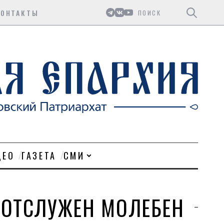
Поиск
КОНТАКТЫ
ДЕО
ГАЗЕТА
СМИ
 ОТСЛУЖЕН МОЛЕБЕН