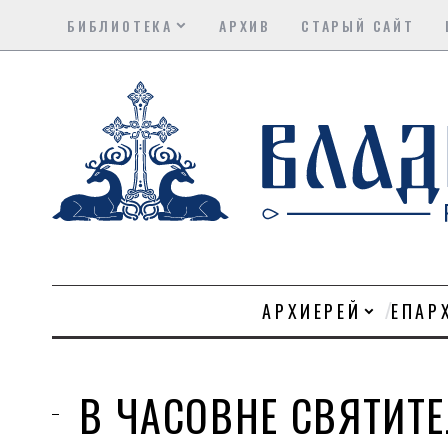
БИБЛИОТЕКА
АРХИВ
СТАРЫЙ САЙТ
АРХИЕРЕЙ
ЕПАР
В ЧАСОВНЕ СВЯТИТ