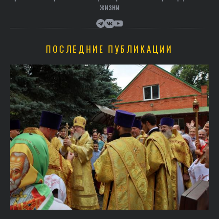
жизни
ПОСЛЕДНИЕ ПУБЛИКАЦИИ