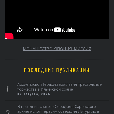
МОНАШЕСТВО. ЯПОНИЯ. МИССИЯ
ПОСЛЕДНИЕ ПУБЛИКАЦИИ
Архиепископ Герасим возглавил престольные
торжества в Ильинском храме
02 августа, 2026
В праздник святого Серафима Саровского
архиепископ Герасим совершил Литургию в