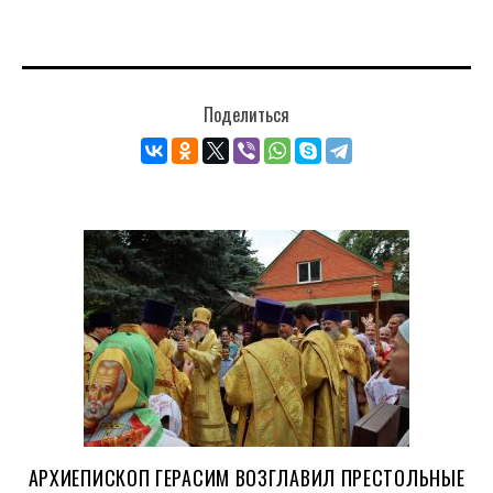
Поделиться
АРХИЕПИСКОП ГЕРАСИМ ВОЗГЛАВИЛ ПРЕСТОЛЬНЫЕ