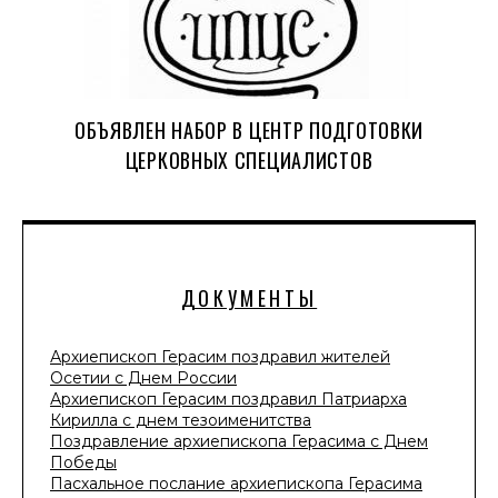
ОБЪЯВЛЕН НАБОР В ЦЕНТР ПОДГОТОВКИ
ЦЕРКОВНЫХ СПЕЦИАЛИСТОВ
ДОКУМЕНТЫ
Архиепископ Герасим поздравил жителей
Осетии с Днем России
Архиепископ Герасим поздравил Патриарха
Кирилла с днем тезоименитства
Поздравление архиепископа Герасима с Днем
Победы
Пасхальное послание архиепископа Герасима