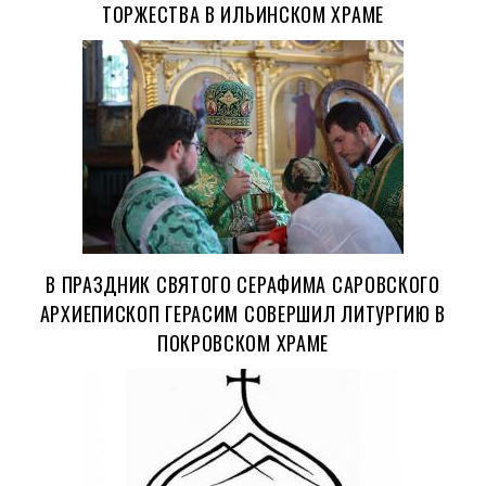
ТОРЖЕСТВА В ИЛЬИНСКОМ ХРАМЕ
В ПРАЗДНИК СВЯТОГО СЕРАФИМА САРОВСКОГО
АРХИЕПИСКОП ГЕРАСИМ СОВЕРШИЛ ЛИТУРГИЮ В
ПОКРОВСКОМ ХРАМЕ