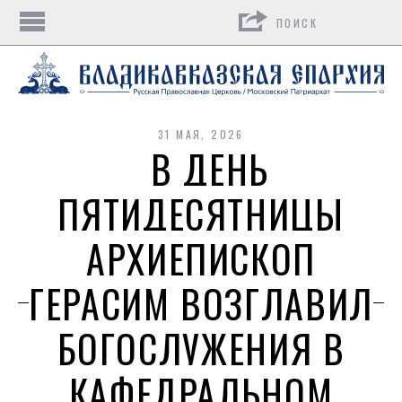
Поиск
31 МАЯ, 2026
В ДЕНЬ
ПЯТИДЕСЯТНИЦЫ
АРХИЕПИСКОП
ГЕРАСИМ ВОЗГЛАВИЛ
БОГОСЛУЖЕНИЯ В
КАФЕДРАЛЬНОМ