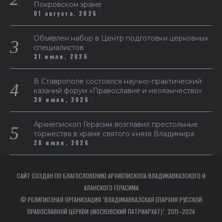
Покровском храме
01 августа, 2026
Объявлен набор в Центр подготовки церковных
специалистов
31 июля, 2026
В Ставрополе состоялся научно-практический
казачий форум «Православие и неоязычество»
30 июля, 2026
Архиепископ Герасим возглавил престольные
торжества в храме святого князя Владимира
28 июля, 2026
САЙТ СОЗДАН ПО БЛАГОСЛОВЕНИЮ АРХИЕПИСКОПА ВЛАДИКАВКАЗСКОГО И
АЛАНСКОГО ГЕРАСИМА
© РЕЛИГИОЗНАЯ ОРГАНИЗАЦИЯ "ВЛАДИКАВКАЗСКАЯ ЕПАРХИЯ РУССКОЙ
ПРАВОСЛАВНОЙ ЦЕРКВИ (МОСКОВСКИЙ ПАТРИАРХАТ)", 2011–2026