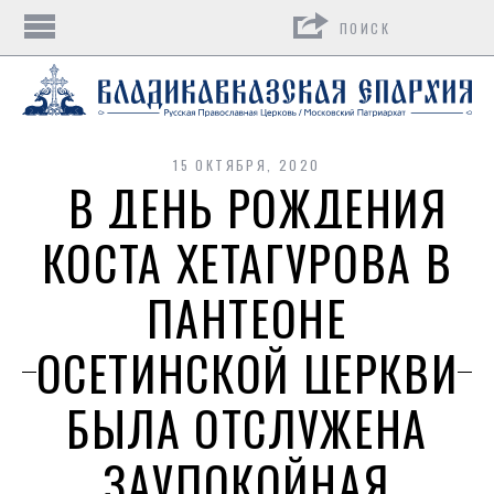
Поиск
15 ОКТЯБРЯ, 2020
В ДЕНЬ РОЖДЕНИЯ
КОСТА ХЕТАГУРОВА В
ПАНТЕОНЕ
ОСЕТИНСКОЙ ЦЕРКВИ
БЫЛА ОТСЛУЖЕНА
ЗАУПОКОЙНАЯ