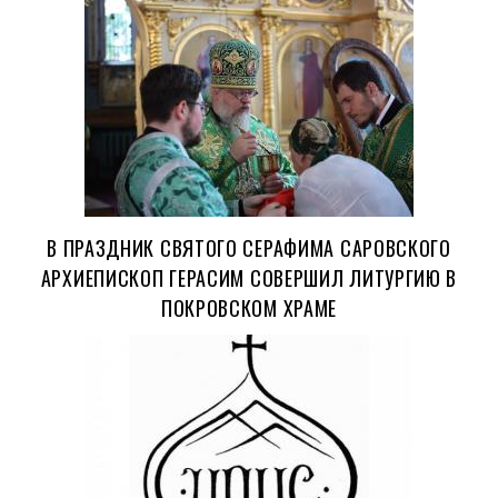
В ПРАЗДНИК СВЯТОГО СЕРАФИМА САРОВСКОГО
АРХИЕПИСКОП ГЕРАСИМ СОВЕРШИЛ ЛИТУРГИЮ В
ПОКРОВСКОМ ХРАМЕ