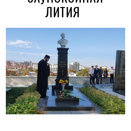
ЛИТИЯ