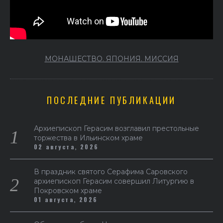
МОНАШЕСТВО. ЯПОНИЯ. МИССИЯ
ПОСЛЕДНИЕ ПУБЛИКАЦИИ
Архиепископ Герасим возглавил престольные
торжества в Ильинском храме
02 августа, 2026
В праздник святого Серафима Саровского
архиепископ Герасим совершил Литургию в
Покровском храме
01 августа, 2026