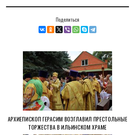
Поделиться
АРХИЕПИСКОП ГЕРАСИМ ВОЗГЛАВИЛ ПРЕСТОЛЬНЫЕ
ТОРЖЕСТВА В ИЛЬИНСКОМ ХРАМЕ