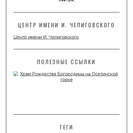
ЦЕНТР ИМЕНИ И. ЧЕПИГОВСКОГО
Центр имени И. Чепиговского
ПОЛЕЗНЫЕ ССЫЛКИ
ТЕГИ