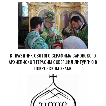
В ПРАЗДНИК СВЯТОГО СЕРАФИМА САРОВСКОГО
АРХИЕПИСКОП ГЕРАСИМ СОВЕРШИЛ ЛИТУРГИЮ В
ПОКРОВСКОМ ХРАМЕ