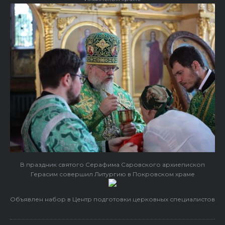
В праздник святого Серафима Саровского архиепископ
Герасим совершил Литургию в Покровском храме
Объявлен набор в Центр подготовки церковных специалистов