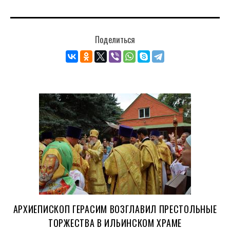
Поделиться
АРХИЕПИСКОП ГЕРАСИМ ВОЗГЛАВИЛ ПРЕСТОЛЬНЫЕ
ТОРЖЕСТВА В ИЛЬИНСКОМ ХРАМЕ