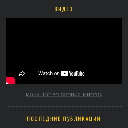
ВИДЕО
МОНАШЕСТВО. ЯПОНИЯ. МИССИЯ
ПОСЛЕДНИЕ ПУБЛИКАЦИИ