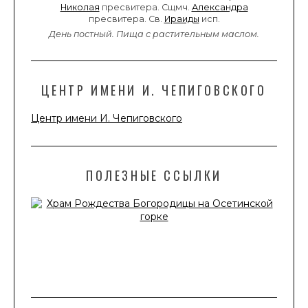
Николая
пресвитера. Сщмч.
Александра
пресвитера. Св.
Ираиды
исп.
День постный.
Пища с растительным маслом.
ЦЕНТР ИМЕНИ И. ЧЕПИГОВСКОГО
Центр имени И. Чепиговского
ПОЛЕЗНЫЕ ССЫЛКИ