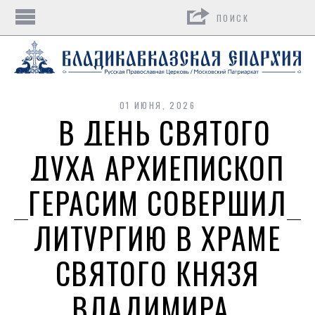
Поиск
01 ИЮНЯ, 2026
В ДЕНЬ СВЯТОГО
ДУХА АРХИЕПИСКОП
ГЕРАСИМ СОВЕРШИЛ
ЛИТУРГИЮ В ХРАМЕ
СВЯТОГО КНЯЗЯ
ВЛАДИМИРА