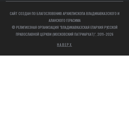
САЙТ СОЗДАН ПО БЛАГОСЛОВЕНИЮ АРХИЕПИСКОПА ВЛАДИКАВКАЗСКОГО И
АЛАНСКОГО ГЕРАСИМА
© РЕЛИГИОЗНАЯ ОРГАНИЗАЦИЯ "ВЛАДИКАВКАЗСКАЯ ЕПАРХИЯ РУССКОЙ
ПРАВОСЛАВНОЙ ЦЕРКВИ (МОСКОВСКИЙ ПАТРИАРХАТ)", 2011–2026
НАВЕРХ