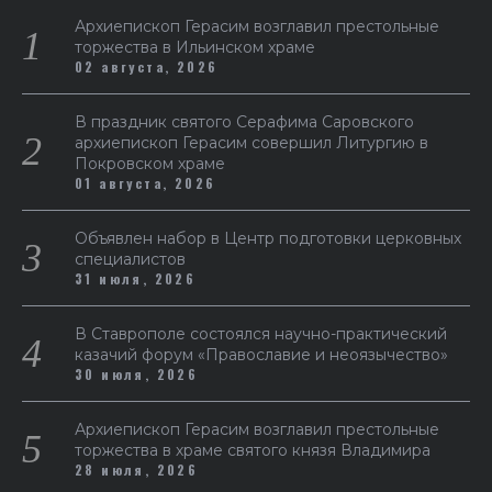
Архиепископ Герасим возглавил престольные
торжества в Ильинском храме
02 августа, 2026
В праздник святого Серафима Саровского
архиепископ Герасим совершил Литургию в
Покровском храме
01 августа, 2026
Объявлен набор в Центр подготовки церковных
специалистов
31 июля, 2026
В Ставрополе состоялся научно-практический
казачий форум «Православие и неоязычество»
30 июля, 2026
Архиепископ Герасим возглавил престольные
торжества в храме святого князя Владимира
28 июля, 2026