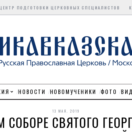
ЦЕНТР ПОДГОТОВКИ ЦЕРКОВНЫХ СПЕЦИАЛИСТОВ
ХИЯ
НОВОСТИ
НОВОМУЧЕНИКИ
ФОТО
ВИ
13 МАЯ, 2019
 СОБОРЕ СВЯТОГО ГЕОР