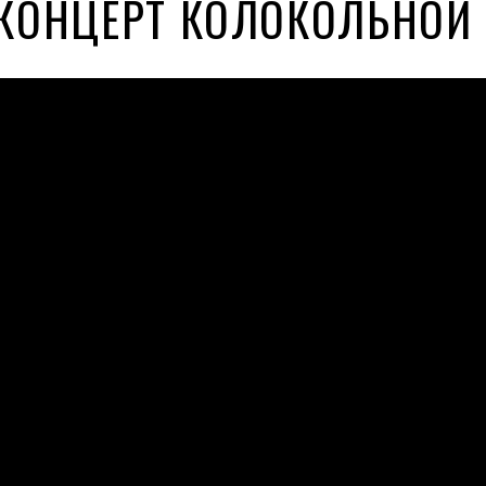
КОНЦЕРТ КОЛОКОЛЬНОЙ