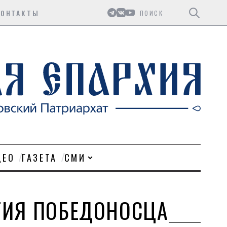
Поиск
КОНТАКТЫ
ДЕО
ГАЗЕТА
СМИ
ГИЯ ПОБЕДОНОСЦА