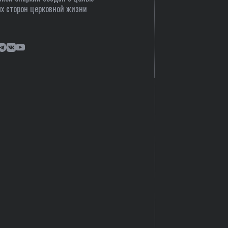
х сторон церковной жизни