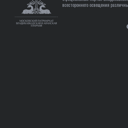
всестороннего освещения различны