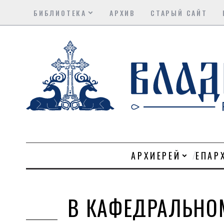
БИБЛИОТЕКА
АРХИВ
СТАРЫЙ САЙТ
АРХИЕРЕЙ
ЕПАР
В КАФЕДРАЛЬНОМ