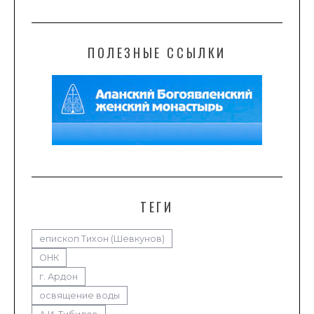
ПОЛЕЗНЫЕ ССЫЛКИ
ТЕГИ
епископ Тихон (Шевкунов)
ОНК
г. Ардон
освящение воды