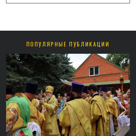
ПОПУЛЯРНЫЕ ПУБЛИКАЦИИ