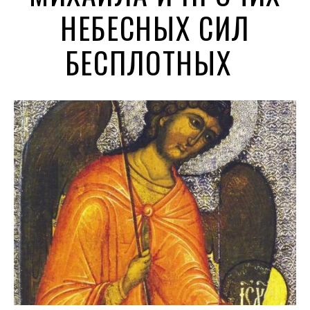
НЕБЕСНЫХ СИЛ
БЕСПЛОТНЫХ