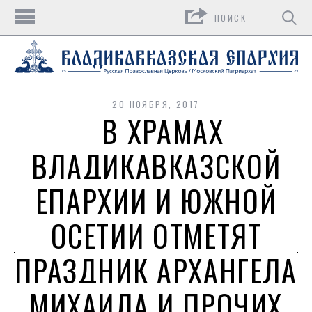
Поиск
20 НОЯБРЯ, 2017
В ХРАМАХ
ВЛАДИКАВКАЗСКОЙ
ЕПАРХИИ И ЮЖНОЙ
ОСЕТИИ ОТМЕТЯТ
ПРАЗДНИК АРХАНГЕЛА
МИХАИЛА И ПРОЧИХ