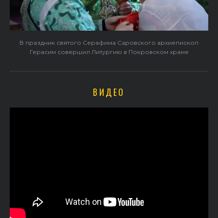
В праздник святого Серафима Саровского архиепископ
Герасим совершил Литургию в Покровском храме
ВИДЕО