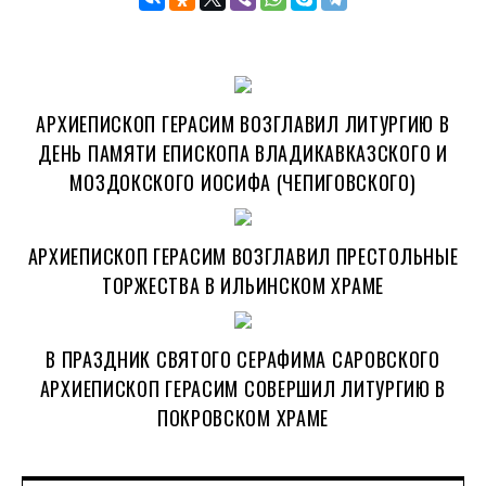
АРХИЕПИСКОП ГЕРАСИМ ВОЗГЛАВИЛ ЛИТУРГИЮ В
ДЕНЬ ПАМЯТИ ЕПИСКОПА ВЛАДИКАВКАЗСКОГО И
МОЗДОКСКОГО ИОСИФА (ЧЕПИГОВСКОГО)
АРХИЕПИСКОП ГЕРАСИМ ВОЗГЛАВИЛ ПРЕСТОЛЬНЫЕ
ТОРЖЕСТВА В ИЛЬИНСКОМ ХРАМЕ
В ПРАЗДНИК СВЯТОГО СЕРАФИМА САРОВСКОГО
АРХИЕПИСКОП ГЕРАСИМ СОВЕРШИЛ ЛИТУРГИЮ В
ПОКРОВСКОМ ХРАМЕ