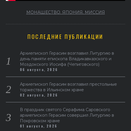
МОНАШЕСТВО. ЯПОНИЯ. МИССИЯ
ПОСЛЕДНИЕ ПУБЛИКАЦИИ
Архиепископ Герасим возглавил Литургию в
день памяти епископа Владикавказского и
Моздокского Иосифа (Чепиговского)
06 августа, 2026
Архиепископ Герасим возглавил престольные
торжества в Ильинском храме
02 августа, 2026
В праздник святого Серафима Саровского
архиепископ Герасим совершил Литургию в
Покровском храме
01 августа, 2026