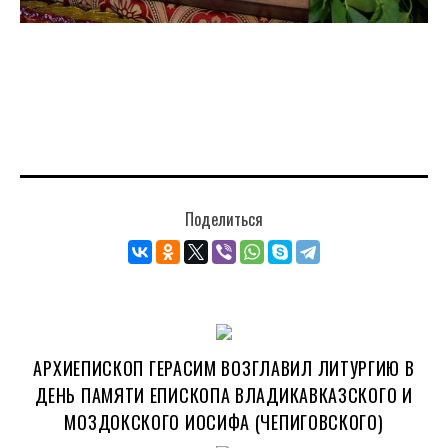
Поделиться
АРХИЕПИСКОП ГЕРАСИМ ВОЗГЛАВИЛ ЛИТУРГИЮ В
ДЕНЬ ПАМЯТИ ЕПИСКОПА ВЛАДИКАВКАЗСКОГО И
МОЗДОКСКОГО ИОСИФА (ЧЕПИГОВСКОГО)