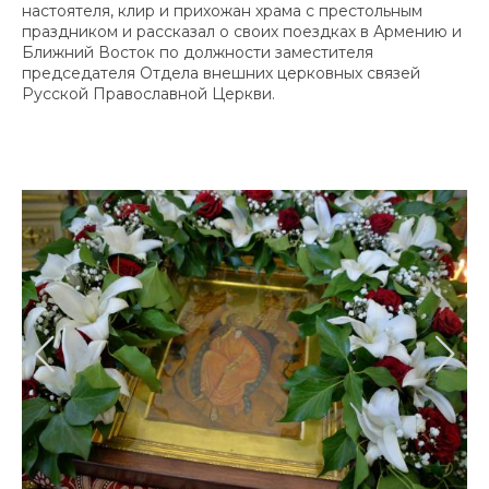
настоятеля, клир и прихожан храма с престольным
праздником и рассказал о своих поездках в Армению и
Ближний Восток по должности заместителя
председателя Отдела внешних церковных связей
Русской Православной Церкви.