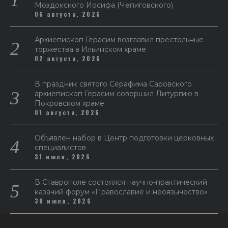
Моздокского Иосифа (Чепиговского)
06 августа, 2026
Архиепископ Герасим возглавил престольные
торжества в Ильинском храме
02 августа, 2026
В праздник святого Серафима Саровского
архиепископ Герасим совершил Литургию в
Покровском храме
01 августа, 2026
Объявлен набор в Центр подготовки церковных
специалистов
31 июля, 2026
В Ставрополе состоялся научно-практический
казачий форум «Православие и неоязычество»
30 июля, 2026