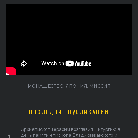
МОНАШЕСТВО. ЯПОНИЯ. МИССИЯ
ПОСЛЕДНИЕ ПУБЛИКАЦИИ
Архиепископ Герасим возглавил Литургию в
день памяти епископа Владикавказского и