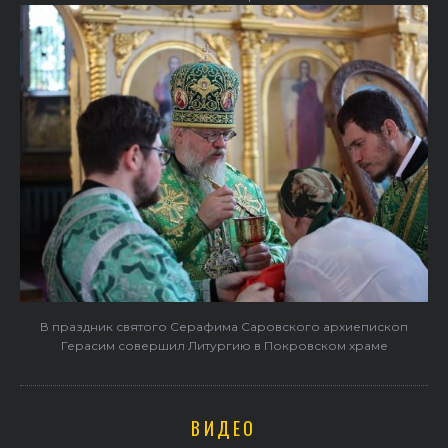
В праздник святого Серафима Саровского архиепископ
Герасим совершил Литургию в Покровском храме
ВИДЕО