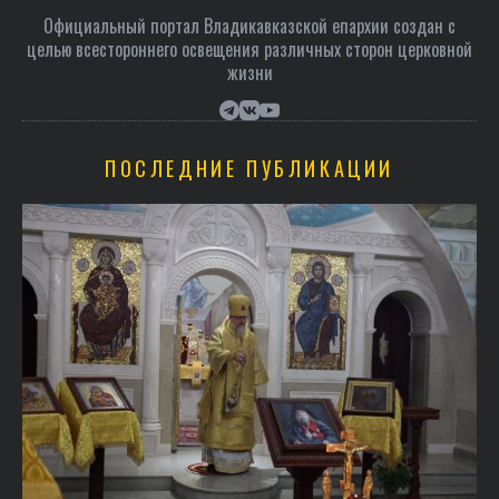
Официальный портал Владикавказской епархии создан c
целью всестороннего освещения различных сторон церковной
жизни
ПОСЛЕДНИЕ ПУБЛИКАЦИИ