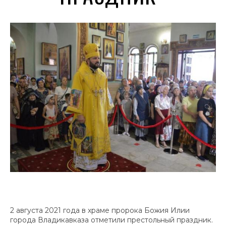
2 августа 2021 года в храме пророка Божия Илии
города Владикавказа отметили престольный праздник.