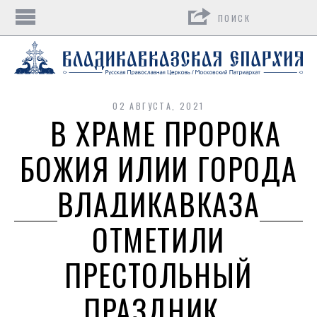
Поиск
02 АВГУСТА, 2021
В ХРАМЕ ПРОРОКА
БОЖИЯ ИЛИИ ГОРОДА
ВЛАДИКАВКАЗА
ОТМЕТИЛИ
ПРЕСТОЛЬНЫЙ
ПРАЗДНИК