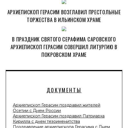
АРХИЕПИСКОП ГЕРАСИМ ВОЗГЛАВИЛ ПРЕСТОЛЬНЫЕ
ТОРЖЕСТВА В ИЛЬИНСКОМ ХРАМЕ
В ПРАЗДНИК СВЯТОГО СЕРАФИМА САРОВСКОГО
АРХИЕПИСКОП ГЕРАСИМ СОВЕРШИЛ ЛИТУРГИЮ В
ПОКРОВСКОМ ХРАМЕ
ДОКУМЕНТЫ
Архиепископ Герасим поздравил жителей
Осетии с Днем России
Архиепископ Герасим поздравил Патриарха
Кирилла с днем тезоименитства
Поздравление архиепископа Герасима с Днем