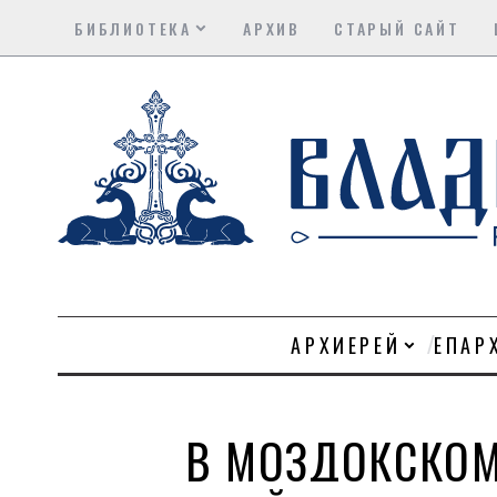
БИБЛИОТЕКА
АРХИВ
СТАРЫЙ САЙТ
АРХИЕРЕЙ
ЕПАР
В МОЗДОКСКОМ