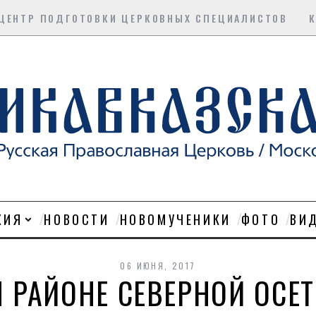
ЦЕНТР ПОДГОТОВКИ ЦЕРКОВНЫХ СПЕЦИАЛИСТОВ
ХИЯ
НОВОСТИ
НОВОМУЧЕНИКИ
ФОТО
ВИ
06 ИЮНЯ, 2017
 РАЙОНЕ СЕВЕРНОЙ ОСЕ