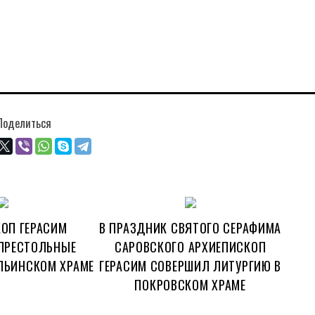
Поделиться
ОП ГЕРАСИМ
В ПРАЗДНИК СВЯТОГО СЕРАФИМА
ПРЕСТОЛЬНЫЕ
САРОВСКОГО АРХИЕПИСКОП
ЛЬИНСКОМ ХРАМЕ
ГЕРАСИМ СОВЕРШИЛ ЛИТУРГИЮ В
ПОКРОВСКОМ ХРАМЕ