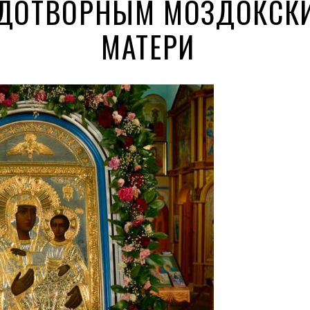
УДОТВОРНЫМ МОЗДОКСК
МАТЕРИ