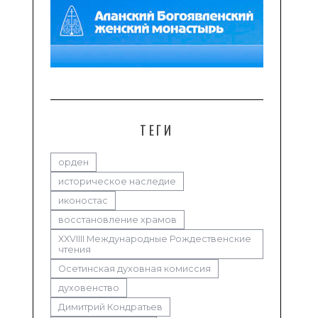
ТЕГИ
орден
историческое наследие
иконостас
восстановление храмов
XXVIIII Международные Рождественские
чтения
Осетинская духовная комиссия
духовенство
Димитрий Кондратьев