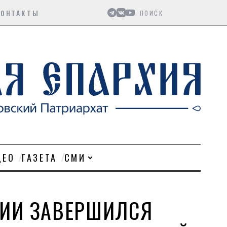
Поиск
КОНТАКТЫ
ДЕО
ГАЗЕТА
СМИ
ТИИ ЗАВЕРШИЛСЯ