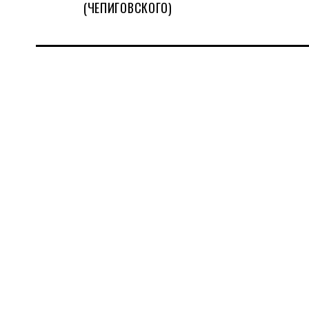
(ЧЕПИГОВСКОГО)