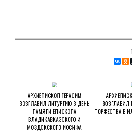
АРХИЕПИСКОП ГЕРАСИМ
АРХИЕПИСК
ВОЗГЛАВИЛ ЛИТУРГИЮ В ДЕНЬ
ВОЗГЛАВИЛ 
ПАМЯТИ ЕПИСКОПА
ТОРЖЕСТВА В И
ВЛАДИКАВКАЗСКОГО И
МОЗДОКСКОГО ИОСИФА