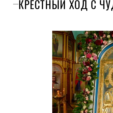
КРЕСТНЫЙ ХОД С Ч