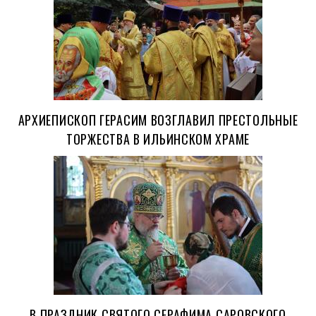
АРХИЕПИСКОП ГЕРАСИМ ВОЗГЛАВИЛ ПРЕСТОЛЬНЫЕ
ТОРЖЕСТВА В ИЛЬИНСКОМ ХРАМЕ
В ПРАЗДНИК СВЯТОГО СЕРАФИМА САРОВСКОГО