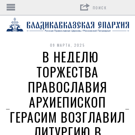
Поиск
09 МАРТА, 2025
В НЕДЕЛЮ
ТОРЖЕСТВА
ПРАВОСЛАВИЯ
АРХИЕПИСКОП
ГЕРАСИМ ВОЗГЛАВИЛ
ЛИТУРГИЮ В