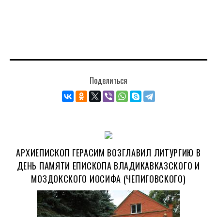
Поделиться
АРХИЕПИСКОП ГЕРАСИМ ВОЗГЛАВИЛ ЛИТУРГИЮ В
ДЕНЬ ПАМЯТИ ЕПИСКОПА ВЛАДИКАВКАЗСКОГО И
МОЗДОКСКОГО ИОСИФА (ЧЕПИГОВСКОГО)