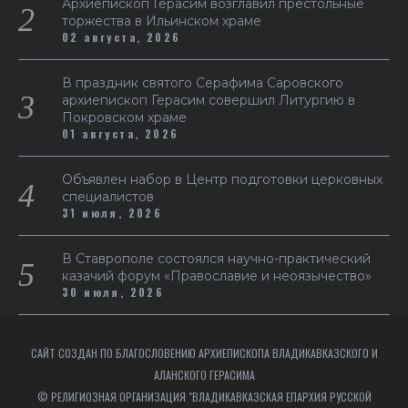
Архиепископ Герасим возглавил престольные
торжества в Ильинском храме
02 августа, 2026
В праздник святого Серафима Саровского
архиепископ Герасим совершил Литургию в
Покровском храме
01 августа, 2026
Объявлен набор в Центр подготовки церковных
специалистов
31 июля, 2026
В Ставрополе состоялся научно-практический
казачий форум «Православие и неоязычество»
30 июля, 2026
САЙТ СОЗДАН ПО БЛАГОСЛОВЕНИЮ АРХИЕПИСКОПА ВЛАДИКАВКАЗСКОГО И
АЛАНСКОГО ГЕРАСИМА
© РЕЛИГИОЗНАЯ ОРГАНИЗАЦИЯ "ВЛАДИКАВКАЗСКАЯ ЕПАРХИЯ РУССКОЙ