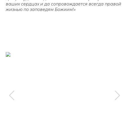
ваших сердцах и да сопровождается всегда правой
жизнью по заповедям Божиим!»