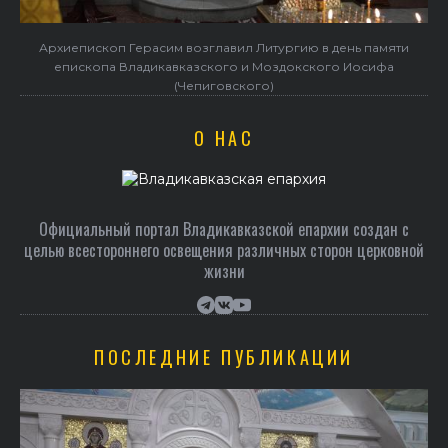
Архиепископ Герасим возглавил Литургию в день памяти
епископа Владикавказского и Моздокского Иосифа
(Чепиговского)
О НАС
Официальный портал Владикавказской епархии создан c
целью всестороннего освещения различных сторон церковной
жизни
ПОСЛЕДНИЕ ПУБЛИКАЦИИ