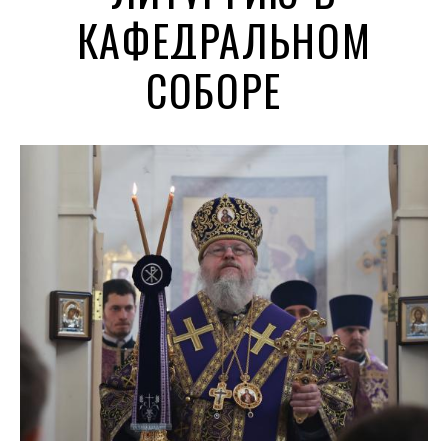
КАФЕДРАЛЬНОМ
СОБОРЕ