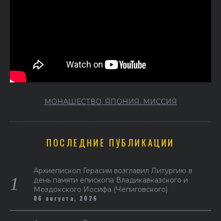
МОНАШЕСТВО. ЯПОНИЯ. МИССИЯ
ПОСЛЕДНИЕ ПУБЛИКАЦИИ
Архиепископ Герасим возглавил Литургию в
день памяти епископа Владикавказского и
Моздокского Иосифа (Чепиговского)
06 августа, 2026