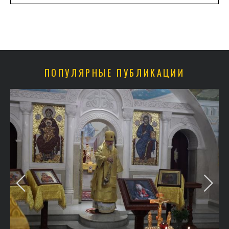
ПОПУЛЯРНЫЕ ПУБЛИКАЦИИ