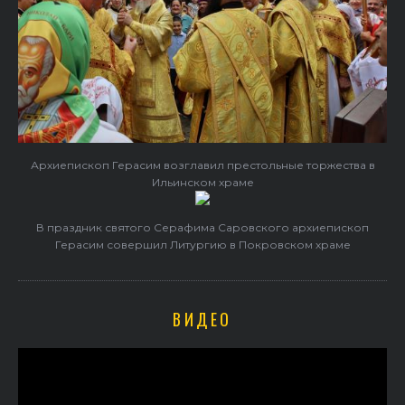
Архиепископ Герасим возглавил престольные торжества в
Ильинском храме
В праздник святого Серафима Саровского архиепископ
Герасим совершил Литургию в Покровском храме
ВИДЕО