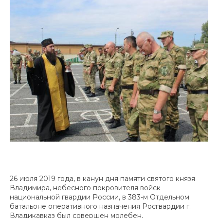
26 июля 2019 года, в канун дня памяти святого князя
Владимира, небесного покровителя войск
национальной гвардии России, в 383-м Отдельном
батальоне оперативного назначения Росгвардии г.
Владикавказ был совершен молебен.