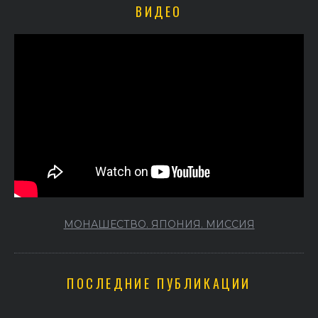
ВИДЕО
МОНАШЕСТВО. ЯПОНИЯ. МИССИЯ
ПОСЛЕДНИЕ ПУБЛИКАЦИИ