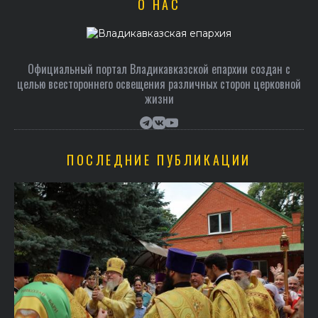
О НАС
Официальный портал Владикавказской епархии создан c
целью всестороннего освещения различных сторон церковной
жизни
ПОСЛЕДНИЕ ПУБЛИКАЦИИ