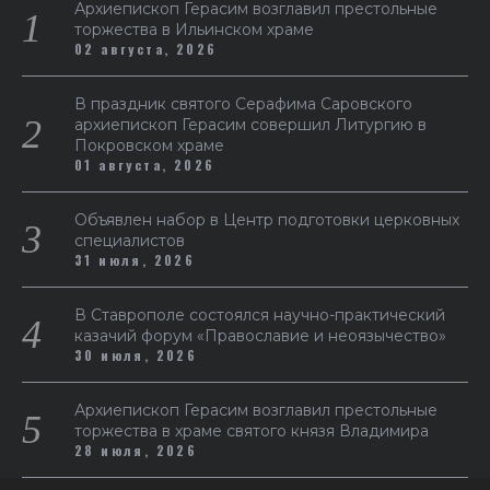
Архиепископ Герасим возглавил престольные
торжества в Ильинском храме
02 августа, 2026
В праздник святого Серафима Саровского
архиепископ Герасим совершил Литургию в
Покровском храме
01 августа, 2026
Объявлен набор в Центр подготовки церковных
специалистов
31 июля, 2026
В Ставрополе состоялся научно-практический
казачий форум «Православие и неоязычество»
30 июля, 2026
Архиепископ Герасим возглавил престольные
торжества в храме святого князя Владимира
28 июля, 2026