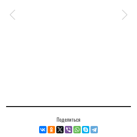
Поделиться