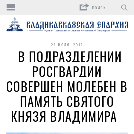
Поиск
26 ИЮЛЯ, 2019
В ПОДРАЗДЕЛЕНИИ
РОСГВАРДИИ
СОВЕРШЕН МОЛЕБЕН В
ПАМЯТЬ СВЯТОГО
КНЯЗЯ ВЛАДИМИРА