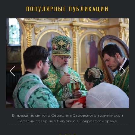
ПОПУЛЯРНЫЕ ПУБЛИКАЦИИ
Объявлен набор в Центр подготовки церковных специалистов