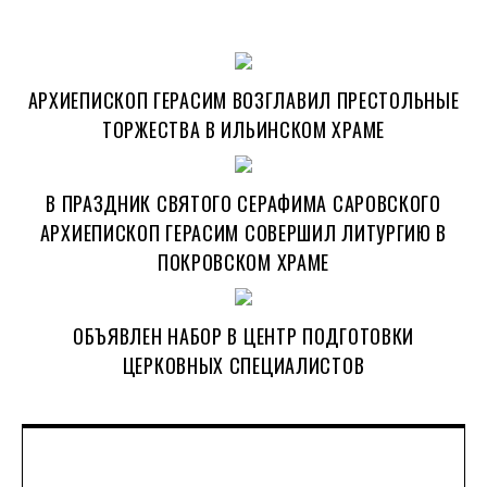
АРХИЕПИСКОП ГЕРАСИМ ВОЗГЛАВИЛ ПРЕСТОЛЬНЫЕ
ТОРЖЕСТВА В ИЛЬИНСКОМ ХРАМЕ
В ПРАЗДНИК СВЯТОГО СЕРАФИМА САРОВСКОГО
АРХИЕПИСКОП ГЕРАСИМ СОВЕРШИЛ ЛИТУРГИЮ В
ПОКРОВСКОМ ХРАМЕ
ОБЪЯВЛЕН НАБОР В ЦЕНТР ПОДГОТОВКИ
ЦЕРКОВНЫХ СПЕЦИАЛИСТОВ