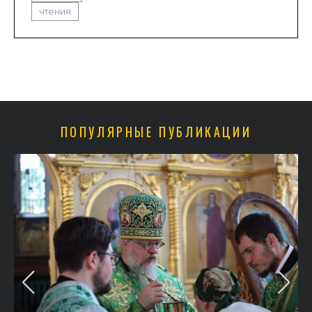
чтения
ПОПУЛЯРНЫЕ ПУБЛИКАЦИИ