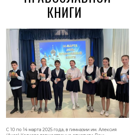
КНИГИ
С 10 по 14 марта 2025 года, в гимназии им. Алексия