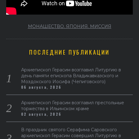
МОНАШЕСТВО. ЯПОНИЯ. МИССИЯ
ПОСЛЕДНИЕ ПУБЛИКАЦИИ
Архиепископ Герасим возглавил Литургию в
день памяти епископа Владикавказского и
Моздокского Иосифа (Чепиговского)
06 августа, 2026
Архиепископ Герасим возглавил престольные
торжества в Ильинском храме
02 августа, 2026
В праздник святого Серафима Саровского
архиепископ Герасим совершил Литургию в