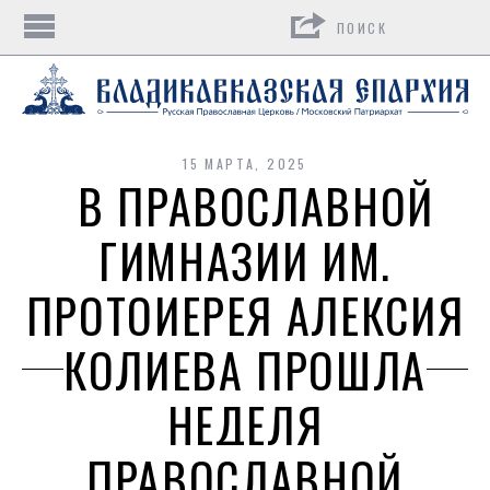
Поиск
15 МАРТА, 2025
В ПРАВОСЛАВНОЙ
ГИМНАЗИИ ИМ.
ПРОТОИЕРЕЯ АЛЕКСИЯ
КОЛИЕВА ПРОШЛА
НЕДЕЛЯ
ПРАВОСЛАВНОЙ