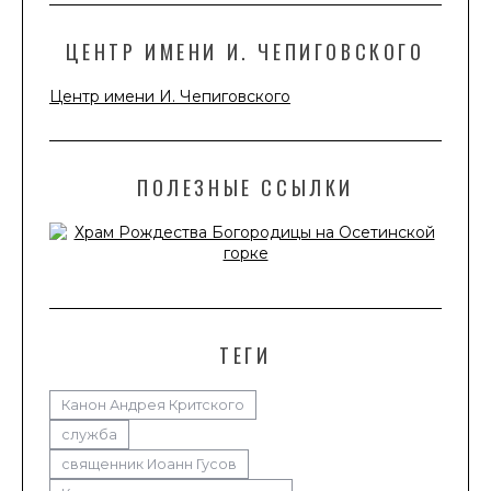
ЦЕНТР ИМЕНИ И. ЧЕПИГОВСКОГО
Центр имени И. Чепиговского
ПОЛЕЗНЫЕ ССЫЛКИ
ТЕГИ
Канон Андрея Критского
служба
священник Иоанн Гусов