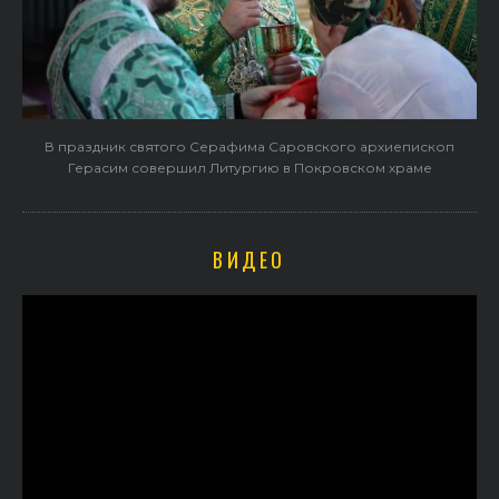
В праздник святого Серафима Саровского архиепископ
Герасим совершил Литургию в Покровском храме
ВИДЕО