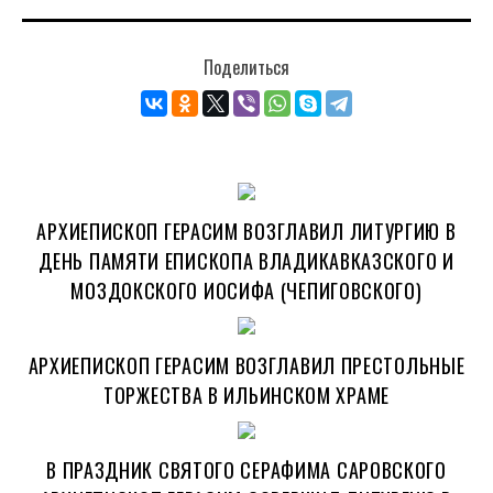
Поделиться
АРХИЕПИСКОП ГЕРАСИМ ВОЗГЛАВИЛ ЛИТУРГИЮ В
ДЕНЬ ПАМЯТИ ЕПИСКОПА ВЛАДИКАВКАЗСКОГО И
МОЗДОКСКОГО ИОСИФА (ЧЕПИГОВСКОГО)
АРХИЕПИСКОП ГЕРАСИМ ВОЗГЛАВИЛ ПРЕСТОЛЬНЫЕ
ТОРЖЕСТВА В ИЛЬИНСКОМ ХРАМЕ
В ПРАЗДНИК СВЯТОГО СЕРАФИМА САРОВСКОГО