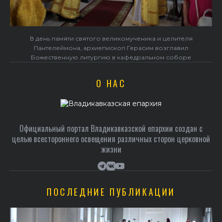
В день памяти святого великомученика и целителя
Пантелеймона, архиепископ Герасим возглавил
Божественную литургию в кафедральном соборе
О НАС
Официальный портал Владикавказской епархии создан c
целью всестороннего освещения различных сторон церковной
жизни
ПОСЛЕДНИЕ ПУБЛИКАЦИИ