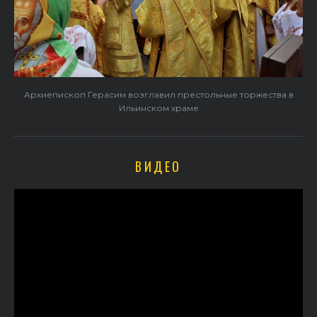
Архиепископ Герасим возглавил престольные торжества в
Ильинском храме
ВИДЕО