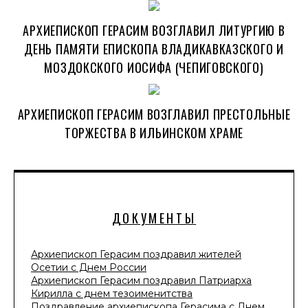
АРХИЕПИСКОП ГЕРАСИМ ВОЗГЛАВИЛ ЛИТУРГИЮ В
ДЕНЬ ПАМЯТИ ЕПИСКОПА ВЛАДИКАВКАЗСКОГО И
МОЗДОКСКОГО ИОСИФА (ЧЕПИГОВСКОГО)
АРХИЕПИСКОП ГЕРАСИМ ВОЗГЛАВИЛ ПРЕСТОЛЬНЫЕ
ТОРЖЕСТВА В ИЛЬИНСКОМ ХРАМЕ
ДОКУМЕНТЫ
Архиепископ Герасим поздравил жителей
Осетии с Днем России
Архиепископ Герасим поздравил Патриарха
Кирилла с днем тезоименитства
Поздравление архиепископа Герасима с Днем