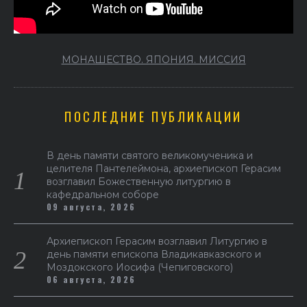
МОНАШЕСТВО. ЯПОНИЯ. МИССИЯ
ПОСЛЕДНИЕ ПУБЛИКАЦИИ
В день памяти святого великомученика и
целителя Пантелеймона, архиепископ Герасим
возглавил Божественную литургию в
кафедральном соборе
09 августа, 2026
Архиепископ Герасим возглавил Литургию в
день памяти епископа Владикавказского и
Моздокского Иосифа (Чепиговского)
06 августа, 2026