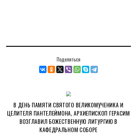
Поделиться
В ДЕНЬ ПАМЯТИ СВЯТОГО ВЕЛИКОМУЧЕНИКА И
ЦЕЛИТЕЛЯ ПАНТЕЛЕЙМОНА, АРХИЕПИСКОП ГЕРАСИМ
ВОЗГЛАВИЛ БОЖЕСТВЕННУЮ ЛИТУРГИЮ В
КАФЕДРАЛЬНОМ СОБОРЕ