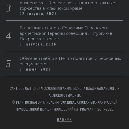
Архиепископ Герасим возглавил престольные
торжества в Ильинском храме
02 августа, 2026
В праздник святого Серафима Саровского
архиепископ Герасим совершил Литургию в
Покровском храме
01 августа, 2026
Объявлен набор в Центр подготовки церковных
специалистов
31 июля, 2026
САЙТ СОЗДАН ПО БЛАГОСЛОВЕНИЮ АРХИЕПИСКОПА ВЛАДИКАВКАЗСКОГО И
АЛАНСКОГО ГЕРАСИМА
© РЕЛИГИОЗНАЯ ОРГАНИЗАЦИЯ "ВЛАДИКАВКАЗСКАЯ ЕПАРХИЯ РУССКОЙ
ПРАВОСЛАВНОЙ ЦЕРКВИ (МОСКОВСКИЙ ПАТРИАРХАТ)", 2011–2026
НАВЕРХ