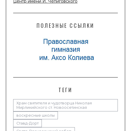
Центр имени И. Чепиговского
ПОЛЕЗНЫЕ ССЫЛКИ
ТЕГИ
Храм святителя и чудотворца Николая
Мирликийского ст. Новоосетинская
воскресные школы
Ставд-Дорт