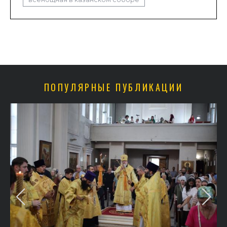
ПОПУЛЯРНЫЕ ПУБЛИКАЦИИ