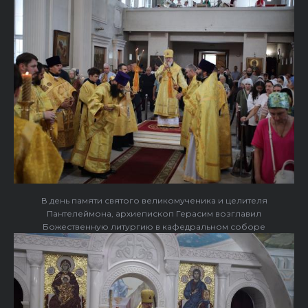
В день памяти святого великомученика и целителя
Пантелеймона, архиепископ Герасим возглавил
Божественную литургию в кафедральном соборе