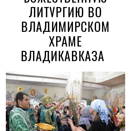
ЛИТУРГИЮ ВО
ВЛАДИМИРСКОМ
ХРАМЕ
ВЛАДИКАВКАЗА