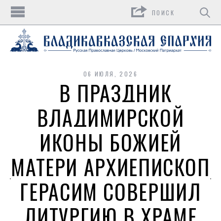
Поиск
06 ИЮЛЯ, 2026
В ПРАЗДНИК
ВЛАДИМИРСКОЙ
ИКОНЫ БОЖИЕЙ
МАТЕРИ АРХИЕПИСКОП
ГЕРАСИМ СОВЕРШИЛ
ЛИТУРГИЮ В ХРАМЕ