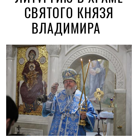
СВЯТОГО КНЯЗЯ
ВЛАДИМИРА