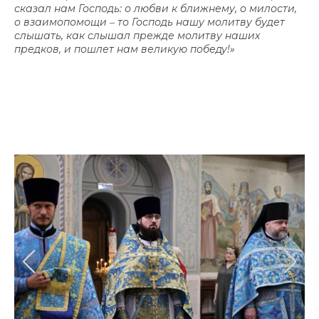
сказал нам Господь: о любви к ближнему, о милости,
о взаимопомощи ‒ то Господь нашу молитву будет
слышать, как слышал прежде молитву наших
предков, и пошлет нам великую победу!»