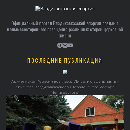
Официальный портал Владикавказской епархии создан c
целью всестороннего освещения различных сторон церковной
жизни
ПОСЛЕДНИЕ ПУБЛИКАЦИИ
Архиепископ Герасим возглавил Литургию в день памяти
епископа Владикавказского и Моздокского Иосифа
(Чепиговского)