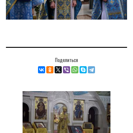
Поделиться