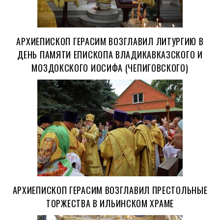
АРХИЕПИСКОП ГЕРАСИМ ВОЗГЛАВИЛ ЛИТУРГИЮ В
ДЕНЬ ПАМЯТИ ЕПИСКОПА ВЛАДИКАВКАЗСКОГО И
МОЗДОКСКОГО ИОСИФА (ЧЕПИГОВСКОГО)
АРХИЕПИСКОП ГЕРАСИМ ВОЗГЛАВИЛ ПРЕСТОЛЬНЫЕ
ТОРЖЕСТВА В ИЛЬИНСКОМ ХРАМЕ