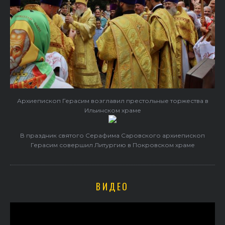
Архиепископ Герасим возглавил престольные торжества в
Ильинском храме
В праздник святого Серафима Саровского архиепископ
Герасим совершил Литургию в Покровском храме
ВИДЕО