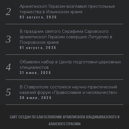
Архиепископ Герасим возглавил престольные
торжества в Ильинском храме
02 августа, 2026
В праздник святого Серафима Саровского
архиепископ Герасим совершил Литургию в
Покровском храме
01 августа, 2026
Объявлен набор в Центр подготовки церковных
специалистов
31 июля, 2026
В Ставрополе состоялся научно-практический
казачий форум «Православие и неоязычество»
30 июля, 2026
САЙТ СОЗДАН ПО БЛАГОСЛОВЕНИЮ АРХИЕПИСКОПА ВЛАДИКАВКАЗСКОГО И
АЛАНСКОГО ГЕРАСИМА