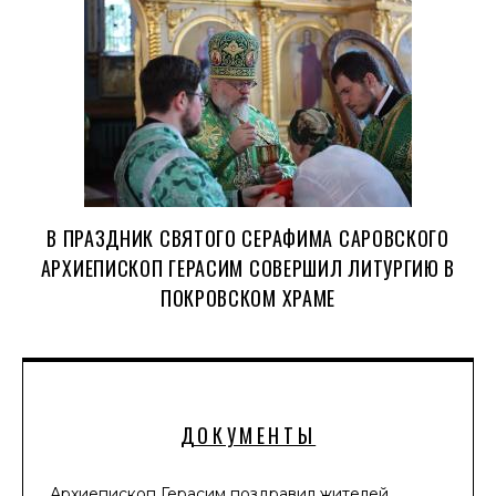
В ПРАЗДНИК СВЯТОГО СЕРАФИМА САРОВСКОГО
АРХИЕПИСКОП ГЕРАСИМ СОВЕРШИЛ ЛИТУРГИЮ В
ПОКРОВСКОМ ХРАМЕ
ДОКУМЕНТЫ
Архиепископ Герасим поздравил жителей