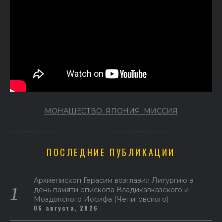
МОНАШЕСТВО. ЯПОНИЯ. МИССИЯ
ПОСЛЕДНИЕ ПУБЛИКАЦИИ
Архиепископ Герасим возглавил Литургию в
день памяти епископа Владикавказского и
Моздокского Иосифа (Чепиговского)
06 августа, 2026