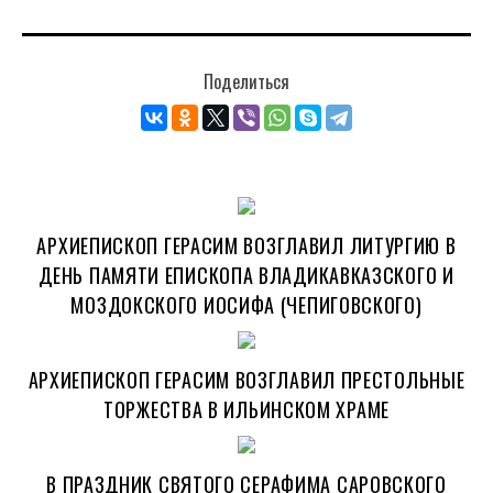
Поделиться
АРХИЕПИСКОП ГЕРАСИМ ВОЗГЛАВИЛ ЛИТУРГИЮ В
ДЕНЬ ПАМЯТИ ЕПИСКОПА ВЛАДИКАВКАЗСКОГО И
МОЗДОКСКОГО ИОСИФА (ЧЕПИГОВСКОГО)
АРХИЕПИСКОП ГЕРАСИМ ВОЗГЛАВИЛ ПРЕСТОЛЬНЫЕ
ТОРЖЕСТВА В ИЛЬИНСКОМ ХРАМЕ
В ПРАЗДНИК СВЯТОГО СЕРАФИМА САРОВСКОГО