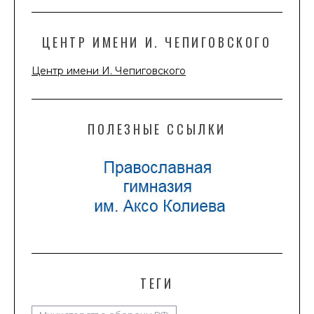
ЦЕНТР ИМЕНИ И. ЧЕПИГОВСКОГО
Центр имени И. Чепиговского
ПОЛЕЗНЫЕ ССЫЛКИ
ТЕГИ