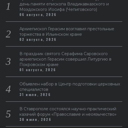
день памяти епископа Владикавказского и
Моздокского Иосифа (Чепиговского)
06 августа, 2026
Архиепископ Герасим возглавил престольные
торжества в Ильинском храме
02 августа, 2026
В праздник святого Серафима Саровского
архиепископ Герасим совершил Литургию в
Покровском храме
01 августа, 2026
Объявлен набор в Центр подготовки церковных
специалистов
31 июля, 2026
В Ставрополе состоялся научно-практический
казачий форум «Православие и неоязычество»
30 июля, 2026