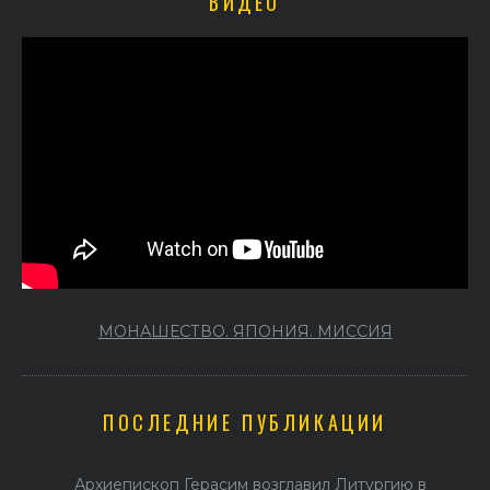
ВИДЕО
МОНАШЕСТВО. ЯПОНИЯ. МИССИЯ
ПОСЛЕДНИЕ ПУБЛИКАЦИИ
Архиепископ Герасим возглавил Литургию в