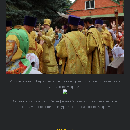
Архиепископ Герасим возглавил престольные торжества в
Ильинском храме
В праздник святого Серафима Саровского архиепископ
Герасим совершил Литургию в Покровском храме