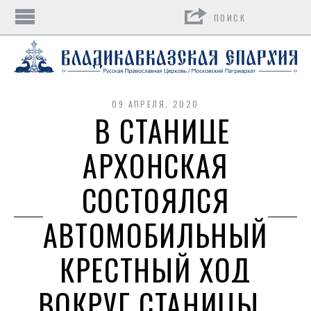
Поиск
09 АПРЕЛЯ, 2020
В СТАНИЦЕ
АРХОНСКАЯ
СОСТОЯЛСЯ
АВТОМОБИЛЬНЫЙ
КРЕСТНЫЙ ХОД
ВОКРУГ СТАНИЦЫ