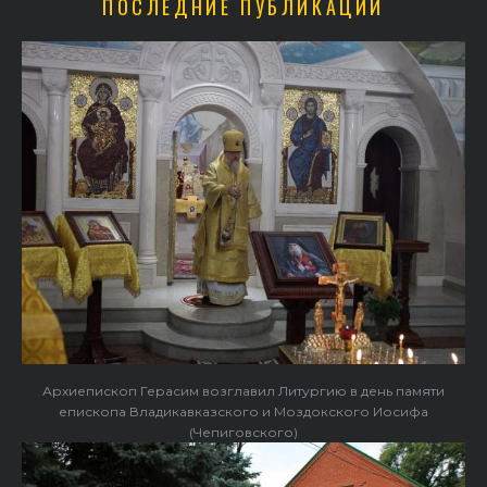
ПОСЛЕДНИЕ ПУБЛИКАЦИИ
Архиепископ Герасим возглавил Литургию в день памяти
епископа Владикавказского и Моздокского Иосифа
(Чепиговского)