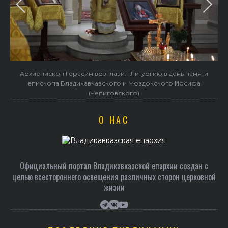
Архиепископ Герасим возглавил Литургию в день памяти
епископа Владикавказского и Моздокского Иосифа
(Чепиговского)
О НАС
Официальный портал Владикавказской епархии создан c
целью всестороннего освещения различных сторон церковной
жизни