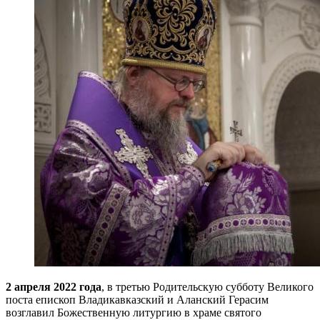
2 апреля 2022 года
, в третью Родительскую субботу Великого
поста епископ Владикавказский и Аланский Герасим
возглавил Божественную литургию в храме святого