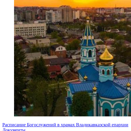
Расписание Богослужений в храмах Владикавказской епархии
Документы