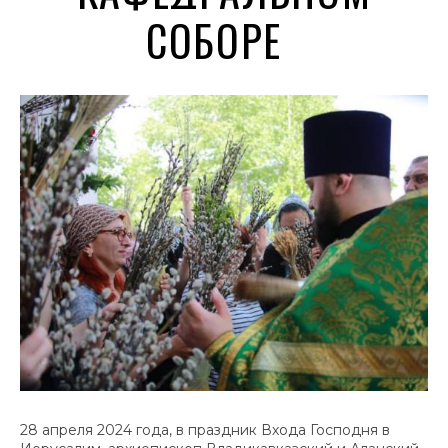
СОБОРЕ
28 апреля 2024 года, в праздник Входа Господня в