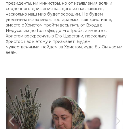
президенты, ни министры, но от изъявления воли и
сердечного движения каждого из нас зависит,
насколько наш мир будет хорошим. Не будем
увеличивать зла мира, постараемся, как христиане,
вместе с Христом пройти весь путь от Входа в
Иерусалим до Голгофы, до Его Гроба, и вместе с
Христом воскреснуть в Его Царствии, поскольку
Христос нас к этому и призывает. Будем
мужественными, пойдем за Христом, куда бы Он нас ни
вел!».