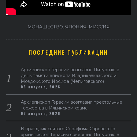
МОНАШЕСТВО. ЯПОНИЯ. МИССИЯ
ПОСЛЕДНИЕ ПУБЛИКАЦИИ
Архиепископ Герасим возглавил Литургию в
день памяти епископа Владикавказского и
Моздокского Иосифа (Чепиговского)
06 августа, 2026
Архиепископ Герасим возглавил престольные
торжества в Ильинском храме
02 августа, 2026
В праздник святого Серафима Саровского
архиепископ Герасим совершил Литургию в