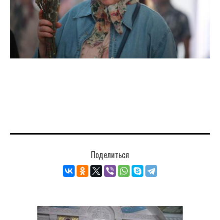
Поделиться