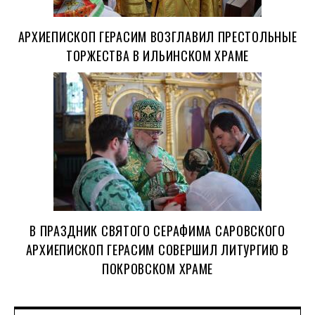
АРХИЕПИСКОП ГЕРАСИМ ВОЗГЛАВИЛ ПРЕСТОЛЬНЫЕ
ТОРЖЕСТВА В ИЛЬИНСКОМ ХРАМЕ
В ПРАЗДНИК СВЯТОГО СЕРАФИМА САРОВСКОГО
АРХИЕПИСКОП ГЕРАСИМ СОВЕРШИЛ ЛИТУРГИЮ В
ПОКРОВСКОМ ХРАМЕ