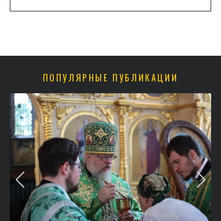
ПОПУЛЯРНЫЕ ПУБЛИКАЦИИ
в