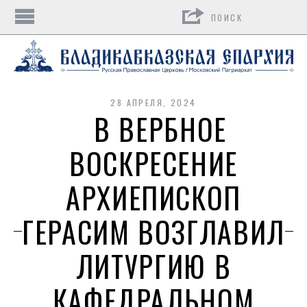
Поиск
28 АПРЕЛЯ, 2024
В ВЕРБНОЕ
ВОСКРЕСЕНИЕ
АРХИЕПИСКОП
ГЕРАСИМ ВОЗГЛАВИЛ
ЛИТУРГИЮ В
КАФЕДРАЛЬНОМ