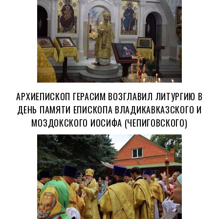
АРХИЕПИСКОП ГЕРАСИМ ВОЗГЛАВИЛ ЛИТУРГИЮ В
ДЕНЬ ПАМЯТИ ЕПИСКОПА ВЛАДИКАВКАЗСКОГО И
МОЗДОКСКОГО ИОСИФА (ЧЕПИГОВСКОГО)