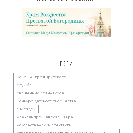
ТЕГИ
Канон Андрея Критского
служба
священник Иоанн Гусов
Конкурс детского творчества
г. Моздок
Александро-Невская Лавра
Рождественский спектакль