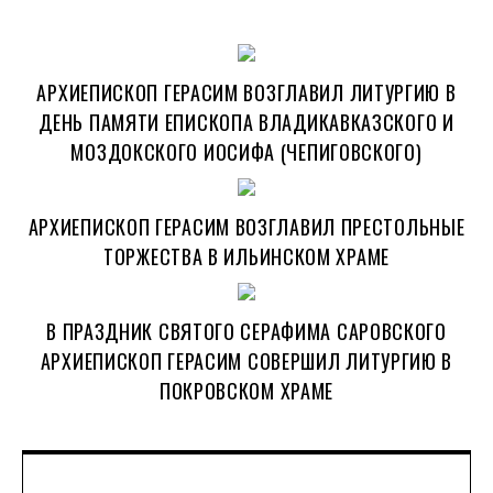
АРХИЕПИСКОП ГЕРАСИМ ВОЗГЛАВИЛ ЛИТУРГИЮ В
ДЕНЬ ПАМЯТИ ЕПИСКОПА ВЛАДИКАВКАЗСКОГО И
МОЗДОКСКОГО ИОСИФА (ЧЕПИГОВСКОГО)
АРХИЕПИСКОП ГЕРАСИМ ВОЗГЛАВИЛ ПРЕСТОЛЬНЫЕ
ТОРЖЕСТВА В ИЛЬИНСКОМ ХРАМЕ
В ПРАЗДНИК СВЯТОГО СЕРАФИМА САРОВСКОГО
АРХИЕПИСКОП ГЕРАСИМ СОВЕРШИЛ ЛИТУРГИЮ В
ПОКРОВСКОМ ХРАМЕ