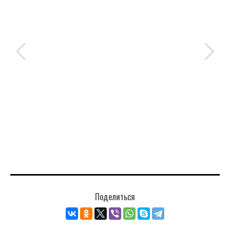
Поделиться