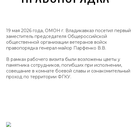
19 мая 2026 года, ОМОН г. Владикавказ посетил первый
заместитель председателя Общероссийской
общественной организации ветеранов войск
правопорядка генерал-майор Парфенко В.В.
В рамках рабочего визита были возложены цветы у
памятника сотрудников, погибших при исполнении,
совещание в комнате боевой славы и ознакомительный
проход по территории ФГКУ.