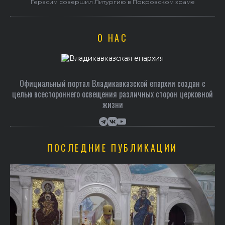
Герасим совершил Литургию в Покровском храме
О НАС
Официальный портал Владикавказской епархии создан c
целью всестороннего освещения различных сторон церковной
жизни
ПОСЛЕДНИЕ ПУБЛИКАЦИИ