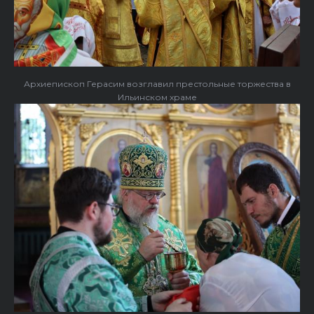
Архиепископ Герасим возглавил престольные торжества в
Ильинском храме