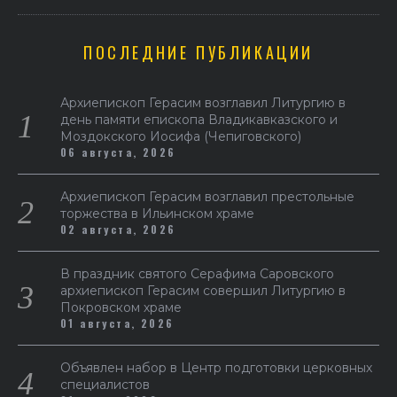
ПОСЛЕДНИЕ ПУБЛИКАЦИИ
Архиепископ Герасим возглавил Литургию в
день памяти епископа Владикавказского и
Моздокского Иосифа (Чепиговского)
06 августа, 2026
Архиепископ Герасим возглавил престольные
торжества в Ильинском храме
02 августа, 2026
В праздник святого Серафима Саровского
архиепископ Герасим совершил Литургию в
Покровском храме
01 августа, 2026
Объявлен набор в Центр подготовки церковных
специалистов