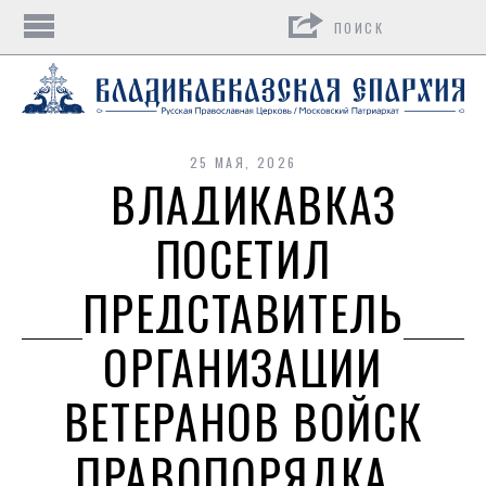
Поиск
25 МАЯ, 2026
ВЛАДИКАВКАЗ
ПОСЕТИЛ
ПРЕДСТАВИТЕЛЬ
ОРГАНИЗАЦИИ
ВЕТЕРАНОВ ВОЙСК
ПРАВОПОРЯДКА