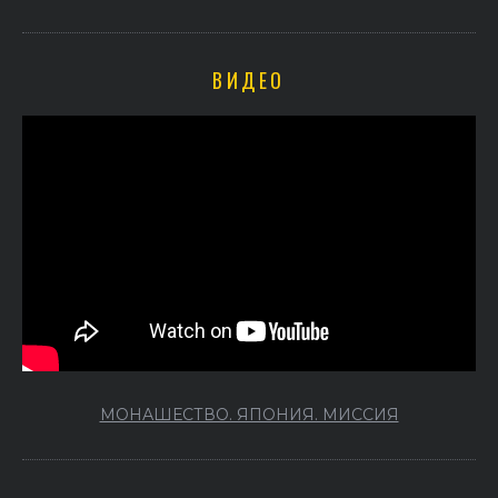
ВИДЕО
МОНАШЕСТВО. ЯПОНИЯ. МИССИЯ