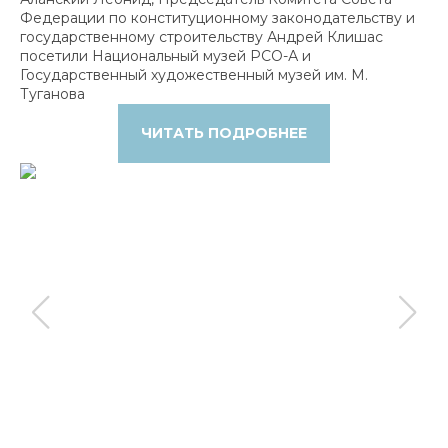
Федерации по конституционному законодательству и
государственному строительству Андрей Клишас
посетили Национальный музей РСО-А и
Государственный художественный музей им. М.
Туганова
ЧИТАТЬ ПОДРОБНЕЕ