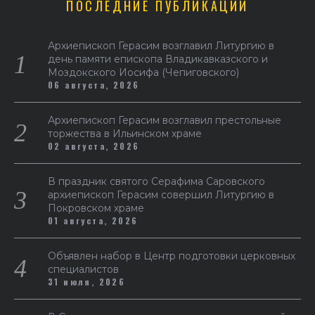
ПОСЛЕДНИЕ ПУБЛИКАЦИИ
Архиепископ Герасим возглавил Литургию в
день памяти епископа Владикавказского и
Моздокского Иосифа (Чепиговского)
06 августа, 2026
Архиепископ Герасим возглавил престольные
торжества в Ильинском храме
02 августа, 2026
В праздник святого Серафима Саровского
архиепископ Герасим совершил Литургию в
Покровском храме
01 августа, 2026
Объявлен набор в Центр подготовки церковных
специалистов
31 июля, 2026