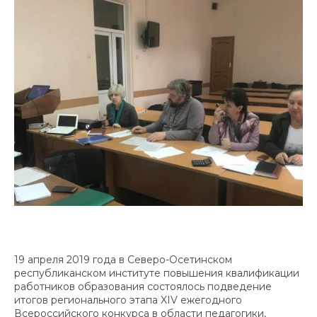
19 апреля 2019 года в Северо-Осетинском
республиканском институте повышения квалификации
работников образования состоялось подведение
итогов регионального этапа XIV ежегодного
Всероссийского конкурса в области педагогики,