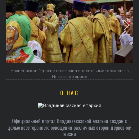
Архиепископ Герасим возглавил престольные торжества в
Ильинском храме
О НАС
Официальный портал Владикавказской епархии создан c
целью всестороннего освещения различных сторон церковной
жизни