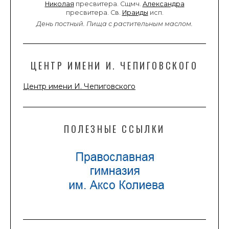
Николая
пресвитера. Сщмч.
Александра
пресвитера. Св.
Ираиды
исп.
День постный.
Пища с растительным маслом.
ЦЕНТР ИМЕНИ И. ЧЕПИГОВСКОГО
Центр имени И. Чепиговского
ПОЛЕЗНЫЕ ССЫЛКИ