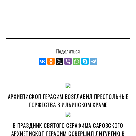
Поделиться
АРХИЕПИСКОП ГЕРАСИМ ВОЗГЛАВИЛ ПРЕСТОЛЬНЫЕ
ТОРЖЕСТВА В ИЛЬИНСКОМ ХРАМЕ
В ПРАЗДНИК СВЯТОГО СЕРАФИМА САРОВСКОГО
АРХИЕПИСКОП ГЕРАСИМ СОВЕРШИЛ ЛИТУРГИЮ В