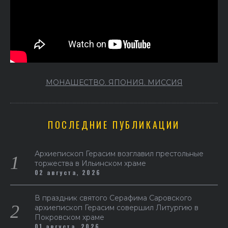
МОНАШЕСТВО. ЯПОНИЯ. МИССИЯ
ПОСЛЕДНИЕ ПУБЛИКАЦИИ
Архиепископ Герасим возглавил престольные
торжества в Ильинском храме
02 августа, 2026
В праздник святого Серафима Саровского
архиепископ Герасим совершил Литургию в
Покровском храме
01 августа, 2026