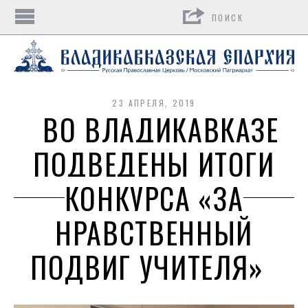
Поиск
23 АПРЕЛЯ, 2019
ВО ВЛАДИКАВКАЗЕ
ПОДВЕДЕНЫ ИТОГИ
КОНКУРСА «ЗА
НРАВСТВЕННЫЙ
ПОДВИГ УЧИТЕЛЯ»