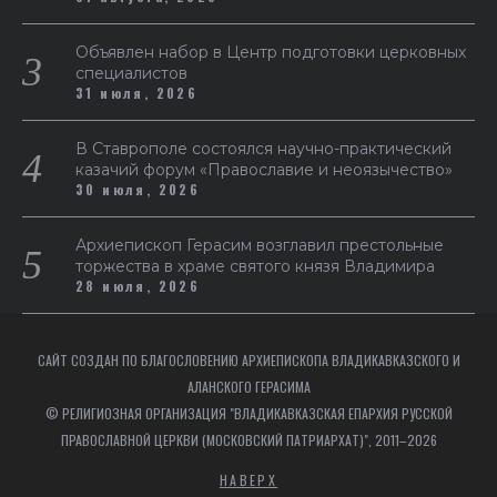
Объявлен набор в Центр подготовки церковных
специалистов
31 июля, 2026
В Ставрополе состоялся научно-практический
казачий форум «Православие и неоязычество»
30 июля, 2026
Архиепископ Герасим возглавил престольные
торжества в храме святого князя Владимира
28 июля, 2026
САЙТ СОЗДАН ПО БЛАГОСЛОВЕНИЮ АРХИЕПИСКОПА ВЛАДИКАВКАЗСКОГО И
АЛАНСКОГО ГЕРАСИМА
© РЕЛИГИОЗНАЯ ОРГАНИЗАЦИЯ "ВЛАДИКАВКАЗСКАЯ ЕПАРХИЯ РУССКОЙ
ПРАВОСЛАВНОЙ ЦЕРКВИ (МОСКОВСКИЙ ПАТРИАРХАТ)", 2011–2026
НАВЕРХ