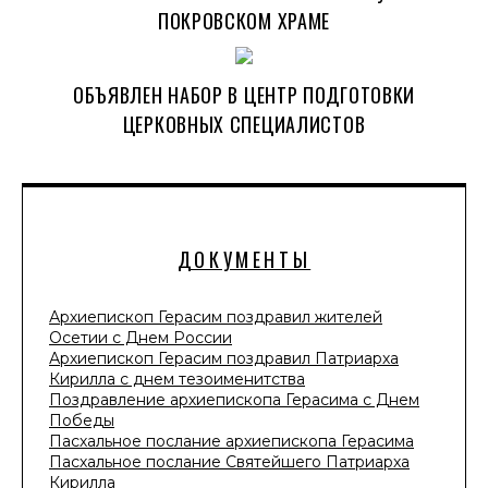
ПОКРОВСКОМ ХРАМЕ
ОБЪЯВЛЕН НАБОР В ЦЕНТР ПОДГОТОВКИ
ЦЕРКОВНЫХ СПЕЦИАЛИСТОВ
ДОКУМЕНТЫ
Архиепископ Герасим поздравил жителей
Осетии с Днем России
Архиепископ Герасим поздравил Патриарха
Кирилла с днем тезоименитства
Поздравление архиепископа Герасима с Днем
Победы
Пасхальное послание архиепископа Герасима
Пасхальное послание Святейшего Патриарха
Кирилла