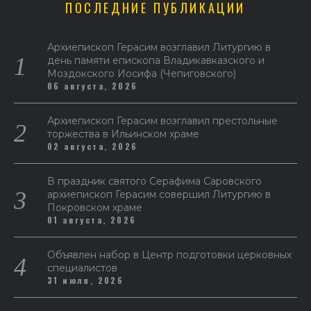
ПОСЛЕДНИЕ ПУБЛИКАЦИИ
Архиепископ Герасим возглавил Литургию в
день памяти епископа Владикавказского и
Моздокского Иосифа (Чепиговского)
06 августа, 2026
Архиепископ Герасим возглавил престольные
торжества в Ильинском храме
02 августа, 2026
В праздник святого Серафима Саровского
архиепископ Герасим совершил Литургию в
Покровском храме
01 августа, 2026
Объявлен набор в Центр подготовки церковных
специалистов
31 июля, 2026