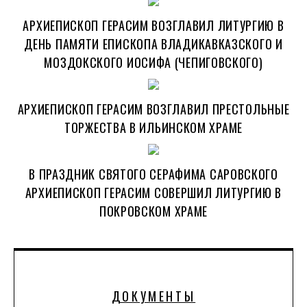
АРХИЕПИСКОП ГЕРАСИМ ВОЗГЛАВИЛ ЛИТУРГИЮ В
ДЕНЬ ПАМЯТИ ЕПИСКОПА ВЛАДИКАВКАЗСКОГО И
МОЗДОКСКОГО ИОСИФА (ЧЕПИГОВСКОГО)
АРХИЕПИСКОП ГЕРАСИМ ВОЗГЛАВИЛ ПРЕСТОЛЬНЫЕ
ТОРЖЕСТВА В ИЛЬИНСКОМ ХРАМЕ
В ПРАЗДНИК СВЯТОГО СЕРАФИМА САРОВСКОГО
АРХИЕПИСКОП ГЕРАСИМ СОВЕРШИЛ ЛИТУРГИЮ В
ПОКРОВСКОМ ХРАМЕ
ДОКУМЕНТЫ