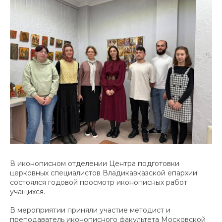
В иконописном отделении Центра подготовки
церковных специалистов Владикавказской епархии
состоялся годовой просмотр иконописных работ
учащихся.
В мероприятии приняли участие методист и
преподаватель иконописного факультета Московской