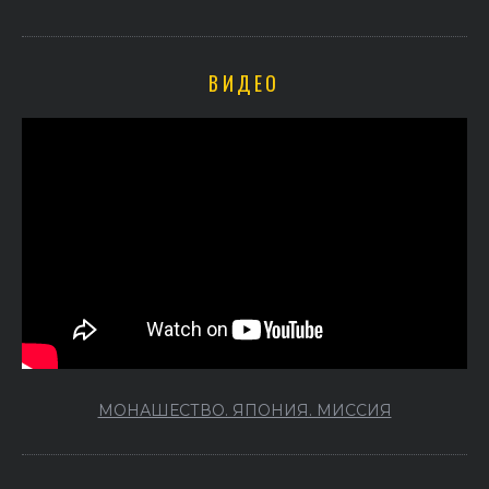
ВИДЕО
МОНАШЕСТВО. ЯПОНИЯ. МИССИЯ