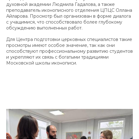
духовной академии Людмила Гадалова, а также
преподаватель иконописного отделения ЦПЦС Оллана
Айларова. Просмотр был организован в форме диалога
с учащимися, что способствовало более глубокому
обсуждению выполненных работ.
Для Центра подготовки церковных специалистов такие
просмотры имеют особое значение, так как они
способствуют профессиональному развитию студентов
и укрепляют их связь с богатыми традициями
Московской школы иконописи.