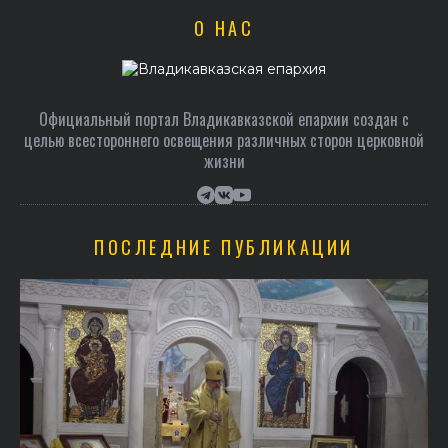
О НАС
Официальный портал Владикавказской епархии создан c
целью всестороннего освещения различных сторон церковной
жизни
ПОСЛЕДНИЕ ПУБЛИКАЦИИ