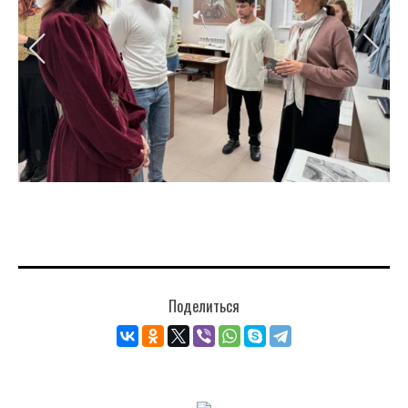
Поделиться